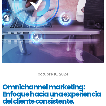
octubre 10, 2024
Omnichannel marketing:
Enfoque hacia una experiencia
del cliente consistente.