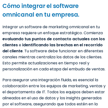
Cómo integrar el software
omnicanal en tu empresa.
Integrar un software de marketing omnicanal en tu
empresa requiere un enfoque estratégico. Comienza
evaluando tus puntos de contacto actuales con los
clientes
e
identificando las brechas en el recorrido
del cliente
. Tu software debe funcionar en diferentes
canales mientras centraliza los datos de los clientes.
Esto permite actualizaciones en tiempo real y
personalización en cada etapa del embudo de ventas.
Para asegurar una integración fluida, es esencial la
colaboración entre los equipos de marketing, ventas y
el departamento de IT. Todos los equipos deben estar
alineados en el uso de datos y los insights generados
por el software, asegurando que todos estén en la