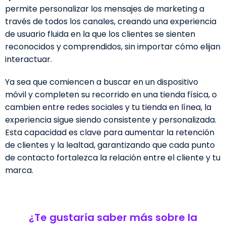
permite personalizar los mensajes de marketing a
través de todos los canales, creando una experiencia
de usuario fluida en la que los clientes se sienten
reconocidos y comprendidos, sin importar cómo elijan
interactuar.
Ya sea que comiencen a buscar en un dispositivo
móvil y completen su recorrido en una tienda física, o
cambien entre redes sociales y tu tienda en línea, la
experiencia sigue siendo consistente y personalizada.
Esta capacidad es clave para aumentar la retención
de clientes y la lealtad, garantizando que cada punto
de contacto fortalezca la relación entre el cliente y tu
marca.
¿Te gustaría saber más sobre la