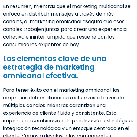
En resumen, mientras que el marketing multicanal se
enfoca en distribuir mensajes a través de más
canales, el marketing omnicanal asegura que esos
canales trabajen juntos para crear una experiencia
cohesiva e ininterrumpida que resuene con los
consumidores exigentes de hoy.
Los elementos clave de una
estrategia de marketing
omnicanal efectiva.
Para tener éxito con el marketing omnicanal, las
empresas deben alinear sus esfuerzos a través de
múltiples canales mientras garantizan una
experiencia de cliente fluida y consistente. Esto
implica una combinación de planificación estratégica,
integración tecnológica y un enfoque centrado en el
cliente. Vamos a desglosar los componentes