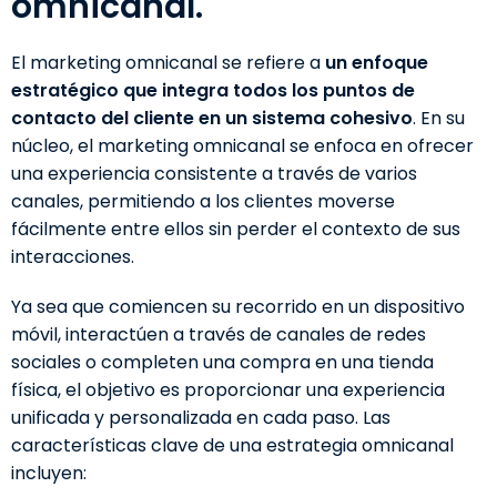
omnicanal.
El marketing omnicanal se refiere a
un enfoque
estratégico que integra todos los puntos de
contacto del cliente en un sistema cohesivo
. En su
núcleo, el marketing omnicanal se enfoca en ofrecer
una experiencia consistente a través de varios
canales, permitiendo a los clientes moverse
fácilmente entre ellos sin perder el contexto de sus
interacciones.
Ya sea que comiencen su recorrido en un dispositivo
móvil, interactúen a través de canales de redes
sociales o completen una compra en una tienda
física, el objetivo es proporcionar una experiencia
unificada y personalizada en cada paso. Las
características clave de una estrategia omnicanal
incluyen: