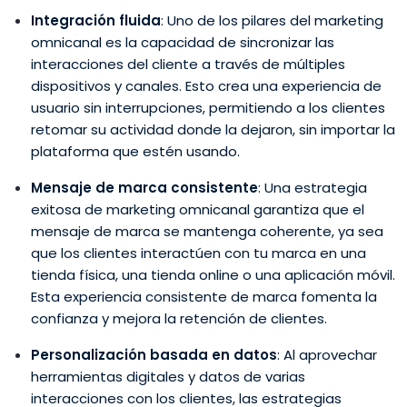
Integración fluida
: Uno de los pilares del marketing
omnicanal es la capacidad de sincronizar las
interacciones del cliente a través de múltiples
dispositivos y canales. Esto crea una experiencia de
usuario sin interrupciones, permitiendo a los clientes
retomar su actividad donde la dejaron, sin importar la
plataforma que estén usando.
Mensaje de marca consistente
: Una estrategia
exitosa de marketing omnicanal garantiza que el
mensaje de marca se mantenga coherente, ya sea
que los clientes interactúen con tu marca en una
tienda física, una tienda online o una aplicación móvil.
Esta experiencia consistente de marca fomenta la
confianza y mejora la retención de clientes.
Personalización basada en datos
: Al aprovechar
herramientas digitales y datos de varias
interacciones con los clientes, las estrategias