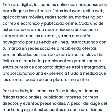
En la era digital, los canales online son indispensables
para llegar a los clientes. Estos incluyen tu sitio web,
aplicaciones móviles, redes sociales, marketing por
correo electrónico y publicidad online. Cada uno de
estos canales ofrece oportunidades únicas para
interactuar con los clientes, ya sea que estén
navegando por tu tienda en línea, interactuando con
tu marca en redes sociales o recibiendo ofertas
personalizadas por correo electrónico. La clave del
éxito en el marketing omnicanal es garantizar que
estos puntos de contacto digitales estén integrados,
proporcionando una experiencia fluida a medida que
los clientes pasan de una plataforma a otra.
Por otro lado, los canales offline incluyen tiendas
físicas tradicionales, publicidad impresa, correos
directos y eventos presenciales. A pesar del auge del
marketing digital, estos puntos de contacto físicos