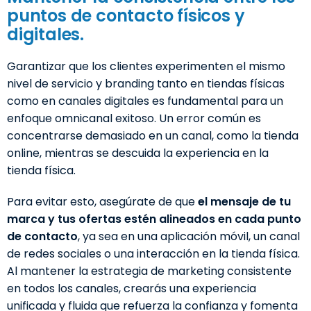
puntos de contacto físicos y
digitales.
Garantizar que los clientes experimenten el mismo
nivel de servicio y branding tanto en tiendas físicas
como en canales digitales es fundamental para un
enfoque omnicanal exitoso. Un error común es
concentrarse demasiado en un canal, como la tienda
online, mientras se descuida la experiencia en la
tienda física.
Para evitar esto, asegúrate de que
el mensaje de tu
marca y tus ofertas estén alineados en cada punto
de contacto
, ya sea en una aplicación móvil, un canal
de redes sociales o una interacción en la tienda física.
Al mantener la estrategia de marketing consistente
en todos los canales, crearás una experiencia
unificada y fluida que refuerza la confianza y fomenta