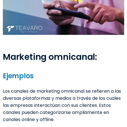
Marketing omnicanal:
Ejemplos
Los canales de marketing omnicanal se refieren a las
diversas plataformas y medios a través de los cuales
las empresas interactúan con sus clientes. Estos
canales pueden categorizarse ampliamente en
canales online y offline.