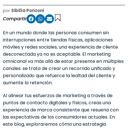
por
Sibilla Ponzoni
Compartir
En un mundo donde las personas consumen sin
interrupciones entre tiendas físicas, aplicaciones
móviles y redes sociales, una experiencia de cliente
desconectada ya no es aceptable. El marketing
omnicanal va más allá de estar presente en múltiples
canales: se trata de crear un recorrido unificado y
personalizado que refuerce la lealtad del cliente y
aumente la retención.
Al alinear tus esfuerzos de marketing a través de
puntos de contacto digitales y físicos, creas una
experiencia de marca consistente que resuena con
las expectativas de los consumidores actuales. En
este blog, exploraremos cómo una estrategia