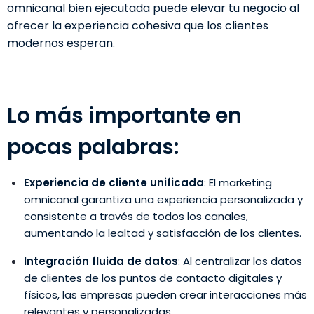
omnicanal bien ejecutada puede elevar tu negocio al
ofrecer la experiencia cohesiva que los clientes
modernos esperan.
Lo más importante en
pocas palabras:
Experiencia de cliente unificada
: El marketing
omnicanal garantiza una experiencia personalizada y
consistente a través de todos los canales,
aumentando la lealtad y satisfacción de los clientes.
Integración fluida de datos
: Al centralizar los datos
de clientes de los puntos de contacto digitales y
físicos, las empresas pueden crear interacciones más
relevantes y personalizadas.