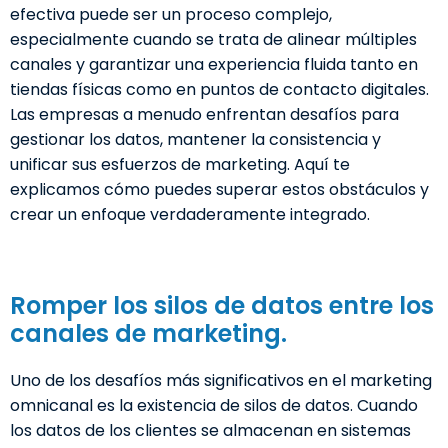
efectiva puede ser un proceso complejo,
especialmente cuando se trata de alinear múltiples
canales y garantizar una experiencia fluida tanto en
tiendas físicas como en puntos de contacto digitales.
Las empresas a menudo enfrentan desafíos para
gestionar los datos, mantener la consistencia y
unificar sus esfuerzos de marketing. Aquí te
explicamos cómo puedes superar estos obstáculos y
crear un enfoque verdaderamente integrado.
Romper los silos de datos entre los
canales de marketing.
Uno de los desafíos más significativos en el marketing
omnicanal es la existencia de silos de datos. Cuando
los datos de los clientes se almacenan en sistemas