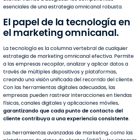
esenciales de una estrategia omnicanal robusta.
El papel de la tecnología en
el marketing omnicanal.
La tecnología es la columna vertebral de cualquier
estrategia de marketing omnicanal efectiva. Permite
a las empresas recopilar, analizar y aplicar datos a
través de múltiples dispositivos y plataformas,
creando una visión unificada del recorrido del cliente.
Con las herramientas digitales adecuadas, las
empresas pueden rastrear interacciones en tiendas
físicas, canales digitales y aplicaciones móviles,
garantizando que cada punto de contacto del
cliente contribuya a una experiencia consistente
.
Las herramientas avanzadas de marketing, como las