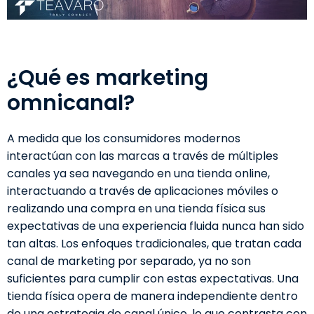
¿Qué es marketing
omnicanal?
A medida que los consumidores modernos
interactúan con las marcas a través de múltiples
canales ya sea navegando en una tienda online,
interactuando a través de aplicaciones móviles o
realizando una compra en una tienda física sus
expectativas de una experiencia fluida nunca han sido
tan altas. Los enfoques tradicionales, que tratan cada
canal de marketing por separado, ya no son
suficientes para cumplir con estas expectativas. Una
tienda física opera de manera independiente dentro
de una estrategia de canal único, lo que contrasta con