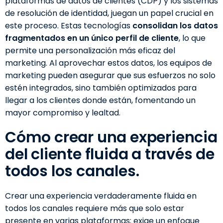
plataformas de datos de clientes (CDP) y los sistemas
de resolución de identidad, juegan un papel crucial en
este proceso. Estas tecnologías
consolidan los datos
fragmentados en un único perfil de cliente
, lo que
permite una personalización más eficaz del
marketing. Al aprovechar estos datos, los equipos de
marketing pueden asegurar que sus esfuerzos no solo
estén integrados, sino también optimizados para
llegar a los clientes donde están, fomentando un
mayor compromiso y lealtad.
Cómo crear una experiencia
del cliente fluida a través de
todos los canales.
Crear una experiencia verdaderamente fluida en
todos los canales requiere más que solo estar
presente en varias plataformas; exige un enfoque