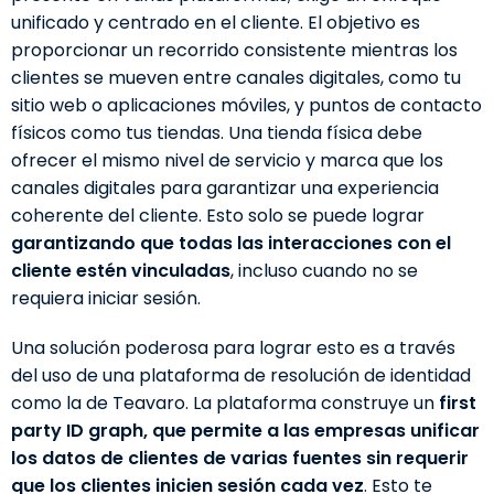
unificado y centrado en el cliente. El objetivo es
proporcionar un recorrido consistente mientras los
clientes se mueven entre canales digitales, como tu
sitio web o aplicaciones móviles, y puntos de contacto
físicos como tus tiendas. Una tienda física debe
ofrecer el mismo nivel de servicio y marca que los
canales digitales para garantizar una experiencia
coherente del cliente. Esto solo se puede lograr
garantizando que todas las interacciones con el
cliente estén vinculadas
, incluso cuando no se
requiera iniciar sesión.
Una solución poderosa para lograr esto es a través
del uso de una plataforma de resolución de identidad
como la de Teavaro. La plataforma construye un
first
party ID graph, que permite a las empresas unificar
los datos de clientes de varias fuentes sin requerir
que los clientes inicien sesión cada vez
. Esto te