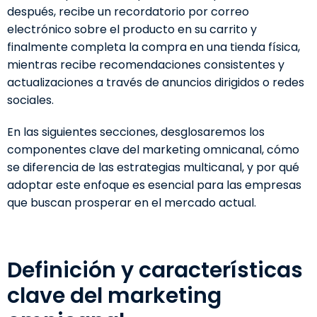
después, recibe un recordatorio por correo
electrónico sobre el producto en su carrito y
finalmente completa la compra en una tienda física,
mientras recibe recomendaciones consistentes y
actualizaciones a través de anuncios dirigidos o redes
sociales.
En las siguientes secciones, desglosaremos los
componentes clave del marketing omnicanal, cómo
se diferencia de las estrategias multicanal, y por qué
adoptar este enfoque es esencial para las empresas
que buscan prosperar en el mercado actual.
Definición y características
clave del marketing