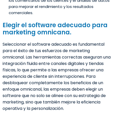
los comentarios de los clientes y el análisis de datos
para mejorar el rendimiento y los resultados
comerciales.
Elegir el software adecuado para
marketing omnicana.
Seleccionar el software adecuado es fundamental
para el éxito de tus esfuerzos de marketing
omnicanal. Las herramientas correctas aseguran una
integración fluida entre canales digitales y tiendas
físicas, lo que permite a las empresas ofrecer una
experiencia de cliente sin interrupciones. Para
desbloquear completamente los beneficios de un
enfoque omnicanal, las empresas deben elegir un
software que no solo se alinee con su estrategia de
marketing, sino que también mejore la eficiencia
operativa y la personalización.