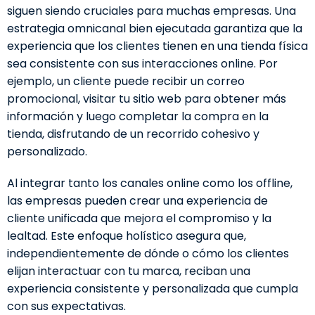
siguen siendo cruciales para muchas empresas. Una
estrategia omnicanal bien ejecutada garantiza que la
experiencia que los clientes tienen en una tienda física
sea consistente con sus interacciones online. Por
ejemplo, un cliente puede recibir un correo
promocional, visitar tu sitio web para obtener más
información y luego completar la compra en la
tienda, disfrutando de un recorrido cohesivo y
personalizado.
Al integrar tanto los canales online como los offline,
las empresas pueden crear una experiencia de
cliente unificada que mejora el compromiso y la
lealtad. Este enfoque holístico asegura que,
independientemente de dónde o cómo los clientes
elijan interactuar con tu marca, reciban una
experiencia consistente y personalizada que cumpla
con sus expectativas.