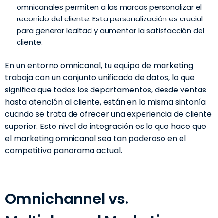
omnicanales permiten a las marcas personalizar el
recorrido del cliente. Esta personalización es crucial
para generar lealtad y aumentar la satisfacción del
cliente.
En un entorno omnicanal, tu equipo de marketing
trabaja con un conjunto unificado de datos, lo que
significa que todos los departamentos, desde ventas
hasta atención al cliente, están en la misma sintonía
cuando se trata de ofrecer una experiencia de cliente
superior. Este nivel de integración es lo que hace que
el marketing omnicanal sea tan poderoso en el
competitivo panorama actual.
Omnichannel vs.