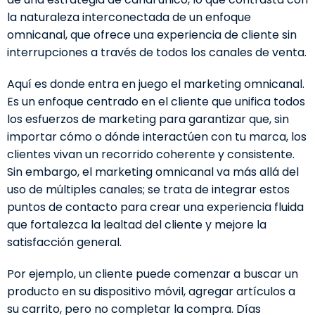
la naturaleza interconectada de un enfoque
omnicanal, que ofrece una experiencia de cliente sin
interrupciones a través de todos los canales de venta.
Aquí es donde entra en juego el marketing omnicanal.
Es un enfoque centrado en el cliente que unifica todos
los esfuerzos de marketing para garantizar que, sin
importar cómo o dónde interactúen con tu marca, los
clientes vivan un recorrido coherente y consistente.
Sin embargo, el marketing omnicanal va más allá del
uso de múltiples canales; se trata de integrar estos
puntos de contacto para crear una experiencia fluida
que fortalezca la lealtad del cliente y mejore la
satisfacción general.
Por ejemplo, un cliente puede comenzar a buscar un
producto en su dispositivo móvil, agregar artículos a
su carrito, pero no completar la compra. Días