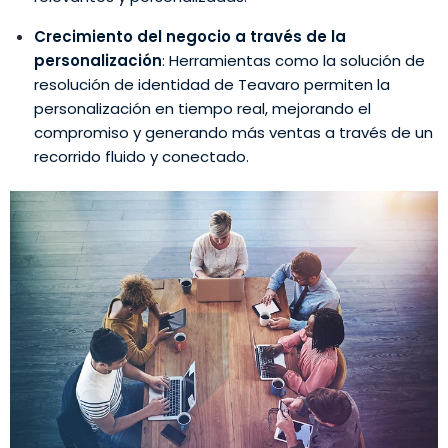
Crecimiento del negocio a través de la
personalización
: Herramientas como la solución de
resolución de identidad de Teavaro permiten la
personalización en tiempo real, mejorando el
compromiso y generando más ventas a través de un
recorrido fluido y conectado.