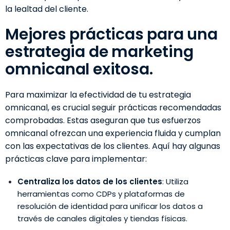
la lealtad del cliente.
Mejores prácticas para una
estrategia de marketing
omnicanal exitosa.
Para maximizar la efectividad de tu estrategia
omnicanal, es crucial seguir prácticas recomendadas
comprobadas. Estas aseguran que tus esfuerzos
omnicanal ofrezcan una experiencia fluida y cumplan
con las expectativas de los clientes. Aquí hay algunas
prácticas clave para implementar:
Centraliza los datos de los clientes
: Utiliza
herramientas como CDPs y plataformas de
resolución de identidad para unificar los datos a
través de canales digitales y tiendas físicas.