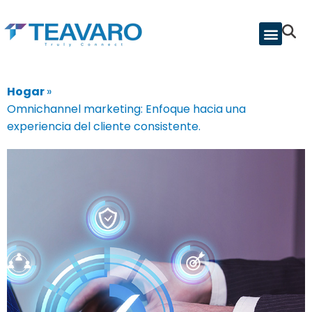
Hogar
»
Omnichannel marketing: Enfoque hacia una
experiencia del cliente consistente.