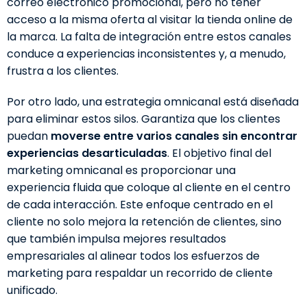
correo electrónico promocional, pero no tener
acceso a la misma oferta al visitar la tienda online de
la marca. La falta de integración entre estos canales
conduce a experiencias inconsistentes y, a menudo,
frustra a los clientes.
Por otro lado, una estrategia omnicanal está diseñada
para eliminar estos silos. Garantiza que los clientes
puedan
moverse entre varios canales sin encontrar
experiencias desarticuladas
. El objetivo final del
marketing omnicanal es proporcionar una
experiencia fluida que coloque al cliente en el centro
de cada interacción. Este enfoque centrado en el
cliente no solo mejora la retención de clientes, sino
que también impulsa mejores resultados
empresariales al alinear todos los esfuerzos de
marketing para respaldar un recorrido de cliente
unificado.