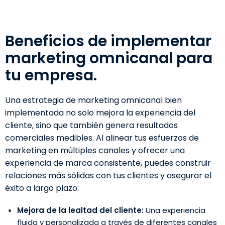
Beneficios de implementar
marketing omnicanal para
tu empresa.
Una estrategia de marketing omnicanal bien
implementada no solo mejora la experiencia del
cliente, sino que también genera resultados
comerciales medibles. Al alinear tus esfuerzos de
marketing en múltiples canales y ofrecer una
experiencia de marca consistente, puedes construir
relaciones más sólidas con tus clientes y asegurar el
éxito a largo plazo:
Mejora de la lealtad del cliente:
Una experiencia
fluida y personalizada a través de diferentes canales