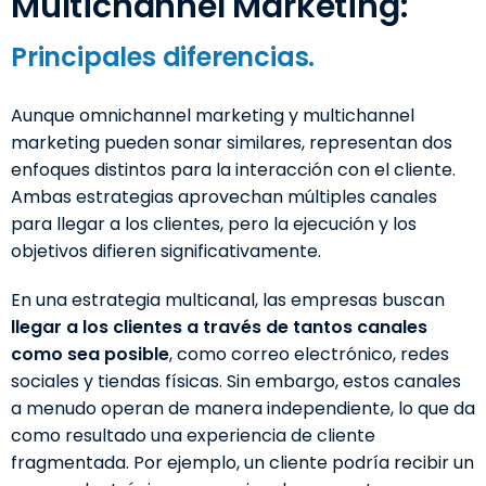
Multichannel Marketing:
Principales diferencias.
Aunque omnichannel marketing y multichannel
marketing pueden sonar similares, representan dos
enfoques distintos para la interacción con el cliente.
Ambas estrategias aprovechan múltiples canales
para llegar a los clientes, pero la ejecución y los
objetivos difieren significativamente.
En una estrategia multicanal, las empresas buscan
llegar a los clientes a través de tantos canales
como sea posible
, como correo electrónico, redes
sociales y tiendas físicas. Sin embargo, estos canales
a menudo operan de manera independiente, lo que da
como resultado una experiencia de cliente
fragmentada. Por ejemplo, un cliente podría recibir un