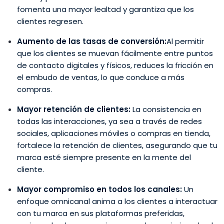
fomenta una mayor lealtad y garantiza que los
clientes regresen.
Aumento de las tasas de conversión:
Al permitir
que los clientes se muevan fácilmente entre puntos
de contacto digitales y físicos, reduces la fricción en
el embudo de ventas, lo que conduce a más
compras.
Mayor retención de clientes:
La consistencia en
todas las interacciones, ya sea a través de redes
sociales, aplicaciones móviles o compras en tienda,
fortalece la retención de clientes, asegurando que tu
marca esté siempre presente en la mente del
cliente.
Mayor compromiso en todos los canales:
Un
enfoque omnicanal anima a los clientes a interactuar
con tu marca en sus plataformas preferidas,