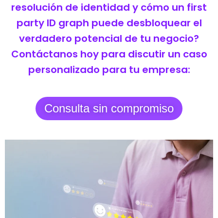
resolución de identidad y cómo un first
party ID graph puede desbloquear el
verdadero potencial de tu negocio?
Contáctanos hoy para discutir un caso
personalizado para tu empresa:
Consulta sin compromiso