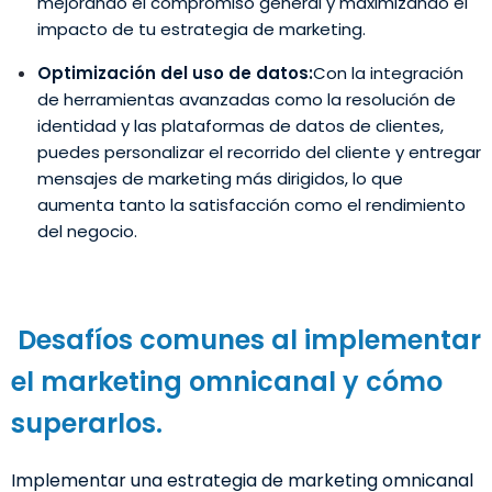
mejorando el compromiso general y maximizando el
impacto de tu estrategia de marketing.
Optimización del uso de datos:
Con la integración
de herramientas avanzadas como la resolución de
identidad y las plataformas de datos de clientes,
puedes personalizar el recorrido del cliente y entregar
mensajes de marketing más dirigidos, lo que
aumenta tanto la satisfacción como el rendimiento
del negocio.
Desafíos comunes al implementar
el marketing omnicanal y cómo
superarlos.
Implementar una estrategia de marketing omnicanal