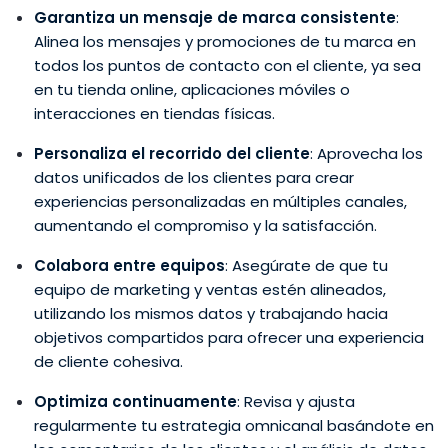
Garantiza un mensaje de marca consistente
:
Alinea los mensajes y promociones de tu marca en
todos los puntos de contacto con el cliente, ya sea
en tu tienda online, aplicaciones móviles o
interacciones en tiendas físicas.
Personaliza el recorrido del cliente
: Aprovecha los
datos unificados de los clientes para crear
experiencias personalizadas en múltiples canales,
aumentando el compromiso y la satisfacción.
Colabora entre equipos
: Asegúrate de que tu
equipo de marketing y ventas estén alineados,
utilizando los mismos datos y trabajando hacia
objetivos compartidos para ofrecer una experiencia
de cliente cohesiva.
Optimiza continuamente
: Revisa y ajusta
regularmente tu estrategia omnicanal basándote en