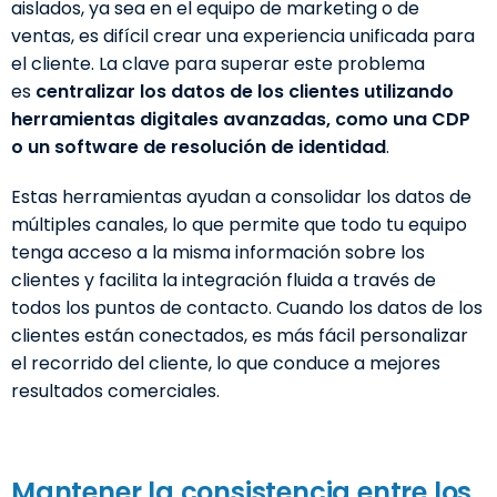
aislados, ya sea en el equipo de marketing o de
ventas, es difícil crear una experiencia unificada para
el cliente. La clave para superar este problema
es
centralizar los datos de los clientes utilizando
herramientas digitales avanzadas, como una CDP
o un software de resolución de identidad
.
Estas herramientas ayudan a consolidar los datos de
múltiples canales, lo que permite que todo tu equipo
tenga acceso a la misma información sobre los
clientes y facilita la integración fluida a través de
todos los puntos de contacto. Cuando los datos de los
clientes están conectados, es más fácil personalizar
el recorrido del cliente, lo que conduce a mejores
resultados comerciales.
Mantener la consistencia entre los