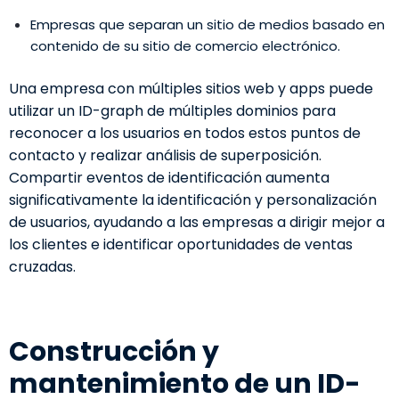
Empresas que separan un sitio de medios basado en
contenido de su sitio de comercio electrónico.
Una empresa con múltiples sitios web y apps puede
utilizar un ID-graph de múltiples dominios para
reconocer a los usuarios en todos estos puntos de
contacto y realizar análisis de superposición.
Compartir eventos de identificación aumenta
significativamente la identificación y personalización
de usuarios, ayudando a las empresas a dirigir mejor a
los clientes e identificar oportunidades de ventas
cruzadas.
Construcción y
mantenimiento de un ID-