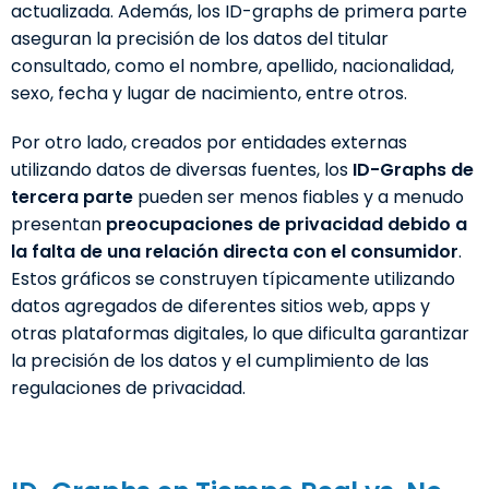
actualizada. Además, los ID-graphs de primera parte
aseguran la precisión de los datos del titular
consultado, como el nombre, apellido, nacionalidad,
sexo, fecha y lugar de nacimiento, entre otros.
Por otro lado, creados por entidades externas
utilizando datos de diversas fuentes, los
ID-Graphs de
tercera parte
pueden ser menos fiables y a menudo
presentan
preocupaciones de privacidad debido a
la falta de una relación directa con el consumidor
.
Estos gráficos se construyen típicamente utilizando
datos agregados de diferentes sitios web, apps y
otras plataformas digitales, lo que dificulta garantizar
la precisión de los datos y el cumplimiento de las
regulaciones de privacidad.