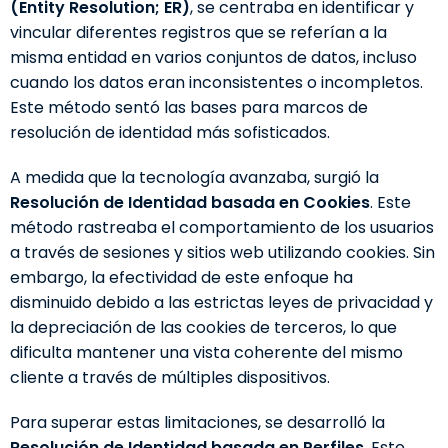
(Entity Resolution; ER)
, se centraba en identificar y
vincular diferentes registros que se referían a la
misma entidad en varios conjuntos de datos, incluso
cuando los datos eran inconsistentes o incompletos.
Este método sentó las bases para marcos de
resolución de identidad más sofisticados.
A medida que la tecnología avanzaba, surgió la
Resolución de Identidad basada en Cookies
. Este
método rastreaba el comportamiento de los usuarios
a través de sesiones y sitios web utilizando cookies. Sin
embargo, la efectividad de este enfoque ha
disminuido debido a las estrictas leyes de privacidad y
la depreciación de las cookies de terceros, lo que
dificulta mantener una vista coherente del mismo
cliente a través de múltiples dispositivos.
Para superar estas limitaciones, se desarrolló la
Resolución de Identidad basada en Perfiles
. Este