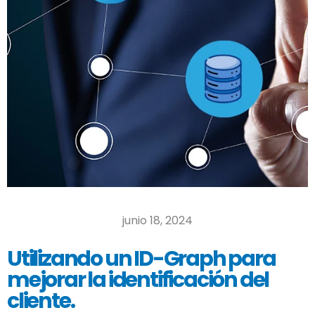
junio 18, 2024
Utilizando un ID-Graph para
mejorar la identificación del
cliente.