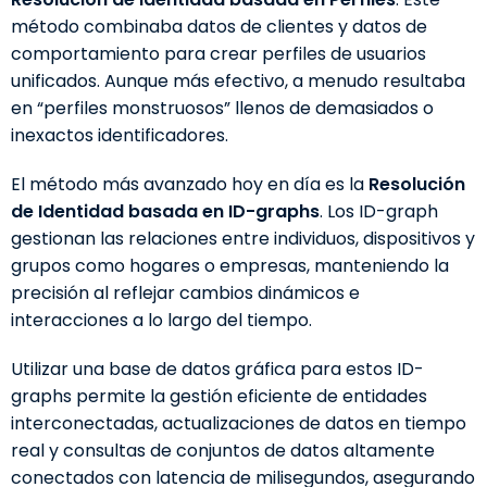
método combinaba datos de clientes y datos de
comportamiento para crear perfiles de usuarios
unificados. Aunque más efectivo, a menudo resultaba
en “perfiles monstruosos” llenos de demasiados o
inexactos identificadores.
El método más avanzado hoy en día es la
Resolución
de Identidad basada en ID-graphs
. Los ID-graph
gestionan las relaciones entre individuos, dispositivos y
grupos como hogares o empresas, manteniendo la
precisión al reflejar cambios dinámicos e
interacciones a lo largo del tiempo.
Utilizar una base de datos gráfica para estos ID-
graphs permite la gestión eficiente de entidades
interconectadas, actualizaciones de datos en tiempo
real y consultas de conjuntos de datos altamente
conectados con latencia de milisegundos, asegurando