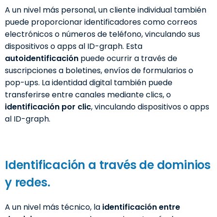
A un nivel más personal, un cliente individual también
puede proporcionar identificadores como correos
electrónicos o números de teléfono, vinculando sus
dispositivos o apps al ID-graph. Esta
autoidentificación
puede ocurrir a través de
suscripciones a boletines, envíos de formularios o
pop-ups. La identidad digital también puede
transferirse entre canales mediante clics, o
identificación por clic
, vinculando dispositivos o apps
al ID-graph.
Identificación a través de dominios
y redes.
A un nivel más técnico, la
identificación entre