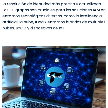
la resolución de identidad más precisa y actualizada.
Los ID-graphs son cruciales para las soluciones IAM en
entornos tecnológicos diversos, como la inteligencia
artificial, la nube, IDaaS, entornos híbridos de múltiples
nubes, BYOD y dispositivos de IoT.