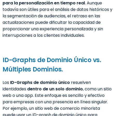
para la personalización en tiempo real
. Aunque
todavía son útiles para el análisis de datos históricos y
la segmentación de audiencias, el retraso en las
actualizaciones puede dificultar la capacidad de
proporcionar una experiencia personalizada y sin
interrupciones a los clientes individuales.
ID-Graphs de Dominio Único vs.
Múltiples Dominios.
Los
ID-Graphs de dominio único
resuelven
identidades
dentro de un solo dominio
, como un sitio
web o una app. Este enfoque es sencillo y efectivo
para empresas con una presencia en línea singular.
Por ejemplo, un sitio web de comercio minorista
puede usar un ID-graph de dominio único para