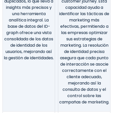
duplicados, lo que lleva a
customer journey. Esta
insights más precisos y
capacidad ayuda a
una herramienta
identificar las tácticas de
analítica integral. La
marketing más
base de datos del ID-
efectivas, permitiendo a
graph ofrece una vista
las empresas optimizar
consolidada de los datos
sus estrategias de
de identidad de los
marketing. La resolución
usuarios, mejorando así
de identidad precisa
la gestión de identidades.
asegura que cada punto
de interacción se asocie
correctamente con el
cliente adecuado,
mejorando así la
consulta de datos y el
control sobre las
campañas de marketing.