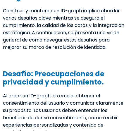
Construir y mantener un ID-graph implica abordar
varios desafíos clave mientras se asegura el
cumplimiento, la calidad de los datos y la integración
estratégica. A continuación, se presenta una visión
general de cómo navegar estos desafíos para
mejorar su marco de resolución de identidad.
Desafío: Preocupaciones de
privacidad y cumplimiento.
Al crear un ID-graph, es crucial obtener el
consentimiento del usuario y comunicar claramente
su propósito. Los usuarios deben entender los
beneficios de dar su consentimiento, como recibir
experiencias personalizadas y contenido de