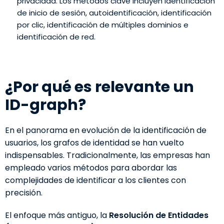
privacidad. Los métodos clave incluyen identificación
de inicio de sesión, autoidentificación, identificación
por clic, identificación de múltiples dominios e
identificación de red.
¿Por qué es relevante un
ID-graph?
En el panorama en evolución de la identificación de
usuarios, los grafos de identidad se han vuelto
indispensables. Tradicionalmente, las empresas han
empleado varios métodos para abordar las
complejidades de identificar a los clientes con
precisión.
El enfoque más antiguo, la
Resolución de Entidades