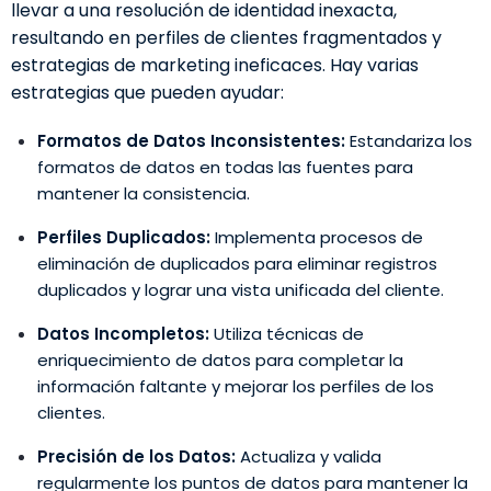
llevar a una resolución de identidad inexacta,
resultando en perfiles de clientes fragmentados y
estrategias de marketing ineficaces. Hay varias
estrategias que pueden ayudar:
Formatos de Datos Inconsistentes:
Estandariza los
formatos de datos en todas las fuentes para
mantener la consistencia.
Perfiles Duplicados:
Implementa procesos de
eliminación de duplicados para eliminar registros
duplicados y lograr una vista unificada del cliente.
Datos Incompletos:
Utiliza técnicas de
enriquecimiento de datos para completar la
información faltante y mejorar los perfiles de los
clientes.
Precisión de los Datos:
Actualiza y valida
regularmente los puntos de datos para mantener la