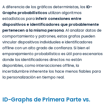
A diferencia de los gráficos deterministas, los
ID-
Graphs probabilísticos
utilizan algoritmos
estadísticos para
inferir conexiones entre
dispositivos e identificadores que probablemente
pertenecen a la misma persona
. Al analizar datos de
comportamiento y patrones, estos grafos pueden
vincular dispositivos individuales e identificadores
offline con un alto grado de confianza. Si bien el
emparejamiento probabilístico es útil para escenarios
donde los identificadores directos no están
disponibles, como interacciones offline, la
incertidumbre inherente los hace menos fiables para
la personalización en tiempo real.
ID-Graphs de Primera Parte vs.