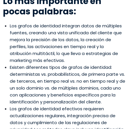
Lo más importante en
pocas palabras:
Los grafos de identidad integran datos de múltiples
fuentes, creando una vista unificada del cliente que
mejora la precisión de los datos, la creación de
perfiles, las activaciones en tiempo real y la
atribución multitáctil, lo que lleva a estrategias de
marketing más efectivas.
Existen diferentes tipos de grafos de identidad:
deterministas vs. probabilísticos, de primera parte vs.
de terceros, en tiempo real vs. no en tiempo real y de
un solo dominio vs. de múltiples dominios, cada uno
con aplicaciones y beneficios específicos para la
identificación y personalización del cliente.
Los grafos de identidad efectivos requieren
actualizaciones regulares, integración precisa de
datos y cumplimiento de las regulaciones de