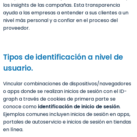
los insights de las campañas. Esta transparencia
ayuda a las empresas a entender a sus clientes a un
nivel más personal y a confiar en el proceso del
proveedor.
Tipos de identificación a nivel de
usuario.
Vincular combinaciones de dispositivos/navegadores
o apps donde se realizan inicios de sesión con el ID-
graph a través de cookies de primera parte se
conoce como
identificación de inicio de sesión
.
Ejemplos comunes incluyen inicios de sesión en apps,
portales de autoservicio e inicios de sesión en tiendas
en línea.