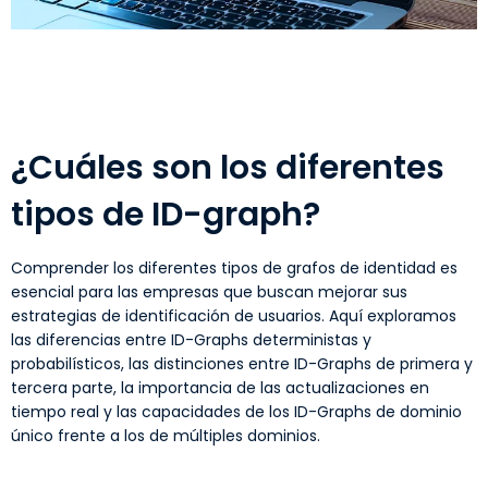
¿Cuáles son los diferentes
tipos de ID-graph?
Comprender los diferentes tipos de grafos de identidad es
esencial para las empresas que buscan mejorar sus
estrategias de identificación de usuarios. Aquí exploramos
las diferencias entre ID-Graphs deterministas y
probabilísticos, las distinciones entre ID-Graphs de primera y
tercera parte, la importancia de las actualizaciones en
tiempo real y las capacidades de los ID-Graphs de dominio
único frente a los de múltiples dominios.