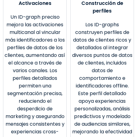
Activaciones
Construcción de
perfiles
Un ID-graph preciso
mejora las activaciones
Los ID-graphs
multicanal al vincular
construyen perfiles de
más identificadores a los
datos de clientes ricos y
perfiles de datos de los
detallados al integrar
clientes, aumentando así
diversos puntos de datos
el alcance a través de
de clientes, incluidos
varios canales. Los
datos de
perfiles detallados
comportamiento e
permiten una
identificadores offline.
segmentación precisa,
Este perfil detallado
reduciendo el
apoya experiencias
desperdicio de
personalizadas, análisis
marketing y asegurando
predictivos y modelado
mensajes consistentes y
de audiencias similares,
experiencias cross-
mejorando la efectividad