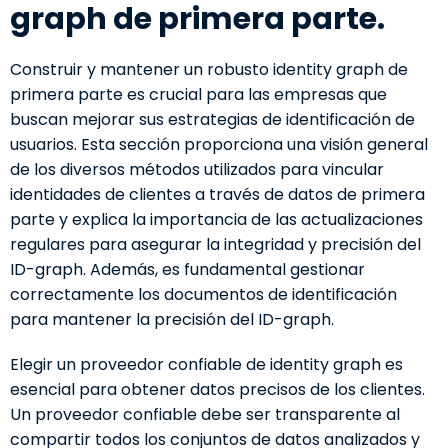
graph de primera parte.
Construir y mantener un robusto identity graph de
primera parte es crucial para las empresas que
buscan mejorar sus estrategias de identificación de
usuarios. Esta sección proporciona una visión general
de los diversos métodos utilizados para vincular
identidades de clientes a través de datos de primera
parte y explica la importancia de las actualizaciones
regulares para asegurar la integridad y precisión del
ID-graph. Además, es fundamental gestionar
correctamente los documentos de identificación
para mantener la precisión del ID-graph.
Elegir un proveedor confiable de identity graph es
esencial para obtener datos precisos de los clientes.
Un proveedor confiable debe ser transparente al
compartir todos los conjuntos de datos analizados y