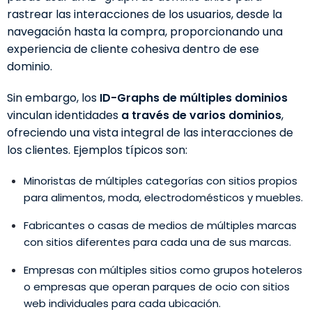
rastrear las interacciones de los usuarios, desde la
navegación hasta la compra, proporcionando una
experiencia de cliente cohesiva dentro de ese
dominio.
Sin embargo, los
ID-Graphs de múltiples dominios
vinculan identidades
a través de varios dominios
,
ofreciendo una vista integral de las interacciones de
los clientes. Ejemplos típicos son:
Minoristas de múltiples categorías con sitios propios
para alimentos, moda, electrodomésticos y muebles.
Fabricantes o casas de medios de múltiples marcas
con sitios diferentes para cada una de sus marcas.
Empresas con múltiples sitios como grupos hoteleros
o empresas que operan parques de ocio con sitios
web individuales para cada ubicación.