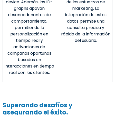
device. Además, los ID-
de los esfuerzos de
graphs apoyan
marketing. La
desencadenantes de
integración de estos
comportamiento,
datos permite una
permitiendo la
consulta precisa y
personalización en
rápida de la información
tiempo real y
del usuario.
activaciones de
campañas oportunas
basadas en
interacciones en tiempo
real con los clientes.
Superando desafíos y
asegurando el éxito.