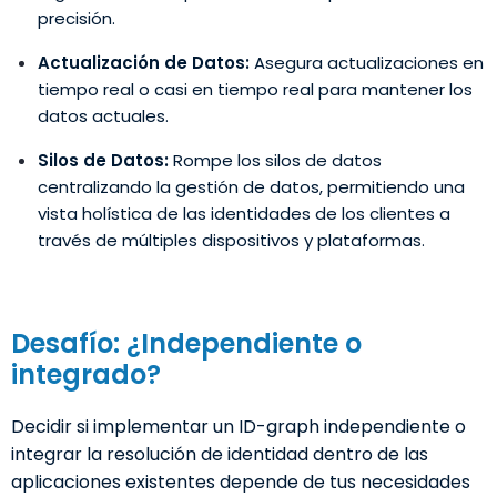
precisión.
Actualización de Datos:
Asegura actualizaciones en
tiempo real o casi en tiempo real para mantener los
datos actuales.
Silos de Datos:
Rompe los silos de datos
centralizando la gestión de datos, permitiendo una
vista holística de las identidades de los clientes a
través de múltiples dispositivos y plataformas.
Desafío: ¿Independiente o
integrado?
Decidir si implementar un ID-graph independiente o
integrar la resolución de identidad dentro de las
aplicaciones existentes depende de tus necesidades