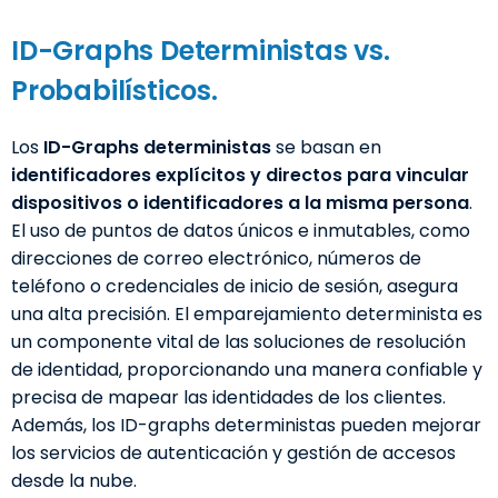
ID-Graphs Deterministas vs.
Probabilísticos.
Los
ID-Graphs deterministas
se basan en
identificadores explícitos y directos para vincular
dispositivos o identificadores a la misma persona
.
El uso de puntos de datos únicos e inmutables, como
direcciones de correo electrónico, números de
teléfono o credenciales de inicio de sesión, asegura
una alta precisión. El emparejamiento determinista es
un componente vital de las soluciones de resolución
de identidad, proporcionando una manera confiable y
precisa de mapear las identidades de los clientes.
Además, los ID-graphs deterministas pueden mejorar
los servicios de autenticación y gestión de accesos
desde la nube.