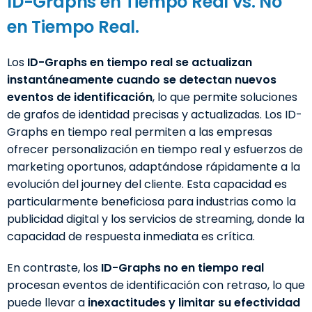
ID-Graphs en Tiempo Real vs. No
en Tiempo Real.
Los
ID-Graphs en tiempo real
se actualizan
instantáneamente cuando se detectan nuevos
eventos de identificación
, lo que permite soluciones
de grafos de identidad precisas y actualizadas. Los ID-
Graphs en tiempo real permiten a las empresas
ofrecer personalización en tiempo real y esfuerzos de
marketing oportunos, adaptándose rápidamente a la
evolución del journey del cliente. Esta capacidad es
particularmente beneficiosa para industrias como la
publicidad digital y los servicios de streaming, donde la
capacidad de respuesta inmediata es crítica.
En contraste, los
ID-Graphs no en tiempo real
procesan eventos de identificación con retraso, lo que
puede llevar a
inexactitudes y limitar su efectividad