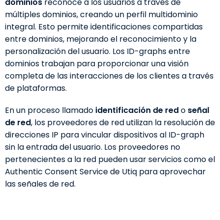
dominios
reconoce a los usuarios a través de
múltiples dominios, creando un perfil multidominio
integral. Esto permite identificaciones compartidas
entre dominios, mejorando el reconocimiento y la
personalización del usuario. Los ID-graphs entre
dominios trabajan para proporcionar una visión
completa de las interacciones de los clientes a través
de plataformas.
En un proceso llamado
identificación de red
o
señal
de red
, los proveedores de red utilizan la resolución de
direcciones IP para vincular dispositivos al ID-graph
sin la entrada del usuario. Los proveedores no
pertenecientes a la red pueden usar servicios como el
Authentic Consent Service de Utiq para aprovechar
las señales de red.