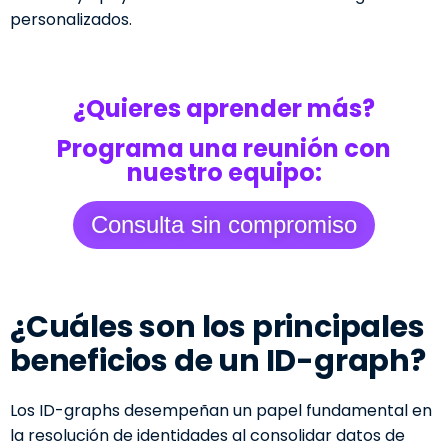
personalizados.
¿Quieres aprender más?
Programa una reunión con
nuestro equipo:
Consulta sin compromiso
¿Cuáles son los principales
beneficios de un ID-graph?
Los ID-graphs desempeñan un papel fundamental en
la resolución de identidades al consolidar datos de