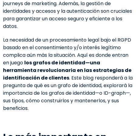
journeys de marketing. Además, la gestión de
identidades y accesos y la autenticación son cruciales
para garantizar un acceso seguro y eficiente a los
datos.
La necesidad de un procesamiento legal bajo el RGPD
basado en el consentimiento y/o interés legítimo
complica aún más la situación. Aquí es donde entran
en juego
los grafos de identidad—una
herramienta revolucionaria en las estrategias de
identificación de clientes
. Este blog responderá a la
pregunta de qué es un grafo de identidad, explorará la
importancia de los grafos de identidad—o ID-graph—,
sus tipos, cómo construirlos y mantenerlos, y sus
beneficios.