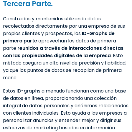
Tercera Parte.
Construidos y mantenidos utilizando datos
recolectados directamente por una empresa de sus
propios clientes y prospectos, los
ID-Graphs de
primera parte
aprovechan los datos de primera
parte
reunidos a través de interacciones directas
con las propiedades digitales de la empresa
. Este
método asegura un alto nivel de precisión y fiabilidad,
ya que los puntos de datos se recopilan de primera
mano.
Estos ID-graphs a menudo funcionan como una base
de datos en línea, proporcionando una colección
integral de datos personales y anónimos relacionados
con clientes individuales. Esto ayuda a las empresas a
personalizar anuncios y entender mejor y dirigir sus
esfuerzos de marketing basados en información