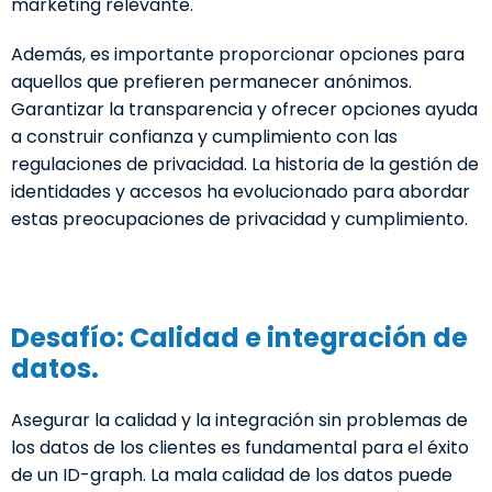
marketing relevante.
Además, es importante proporcionar opciones para
aquellos que prefieren permanecer anónimos.
Garantizar la transparencia y ofrecer opciones ayuda
a construir confianza y cumplimiento con las
regulaciones de privacidad. La historia de la gestión de
identidades y accesos ha evolucionado para abordar
estas preocupaciones de privacidad y cumplimiento.
Desafío: Calidad e integración de
datos.
Asegurar la calidad y la integración sin problemas de
los datos de los clientes es fundamental para el éxito
de un ID-graph. La mala calidad de los datos puede