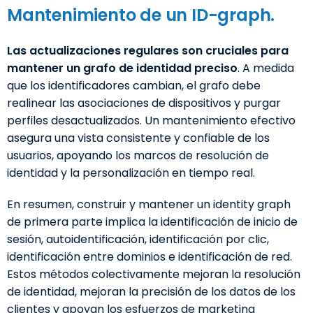
Mantenimiento de un ID-graph.
Las actualizaciones regulares son cruciales para
mantener un grafo de identidad preciso
. A medida
que los identificadores cambian, el grafo debe
realinear las asociaciones de dispositivos y purgar
perfiles desactualizados. Un mantenimiento efectivo
asegura una vista consistente y confiable de los
usuarios, apoyando los marcos de resolución de
identidad y la personalización en tiempo real.
En resumen, construir y mantener un identity graph
de primera parte implica la identificación de inicio de
sesión, autoidentificación, identificación por clic,
identificación entre dominios e identificación de red.
Estos métodos colectivamente mejoran la resolución
de identidad, mejoran la precisión de los datos de los
clientes y apoyan los esfuerzos de marketing