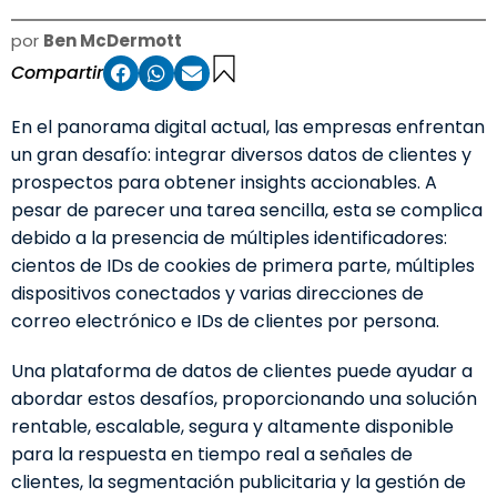
por
Ben McDermott
Compartir
En el panorama digital actual, las empresas enfrentan
un gran desafío: integrar diversos datos de clientes y
prospectos para obtener insights accionables. A
pesar de parecer una tarea sencilla, esta se complica
debido a la presencia de múltiples identificadores:
cientos de IDs de cookies de primera parte, múltiples
dispositivos conectados y varias direcciones de
correo electrónico e IDs de clientes por persona.
Una plataforma de datos de clientes puede ayudar a
abordar estos desafíos, proporcionando una solución
rentable, escalable, segura y altamente disponible
para la respuesta en tiempo real a señales de
clientes, la segmentación publicitaria y la gestión de