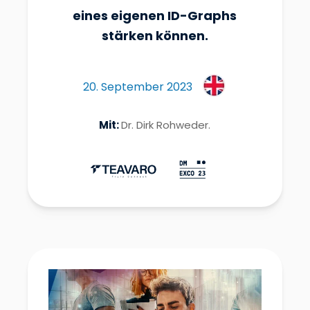
eines eigenen ID-Graphs
stärken können.
20. September 2023
Mit:
Dr. Dirk Rohweder.