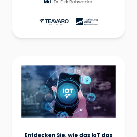
Mit:
Dr. Dirk Rohweder.
Entdecken Sie, wie das IoT das