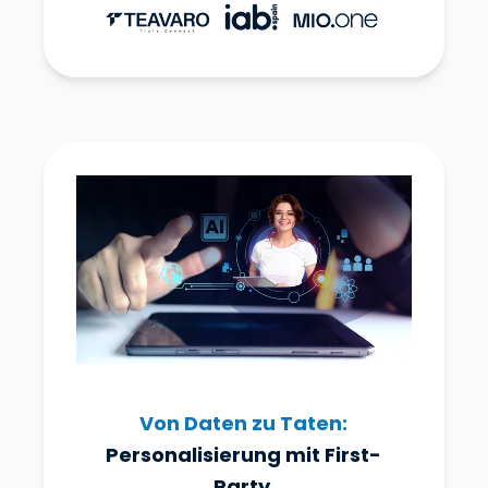
Von Daten zu Taten:
Personalisierung mit First-
Party