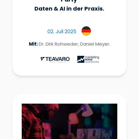
Daten & AI in der Praxis.
02. Juli 2025
Mit:
Dr. Dirk Rohweder, Daniel Meyer.