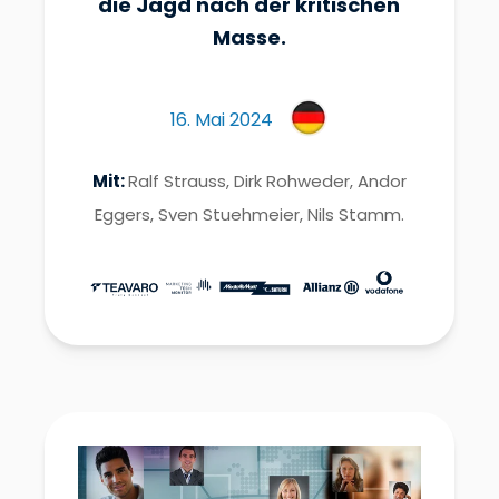
die Jagd nach der kritischen
Masse.
16. Mai 2024
Mit:
Ralf Strauss, Dirk Rohweder, Andor
Eggers, Sven Stuehmeier, Nils Stamm.