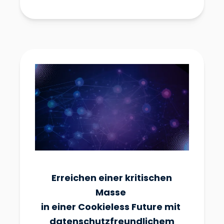
Erreichen einer kritischen
Masse
in einer Cookieless Future mit
datenschutzfreundlichem