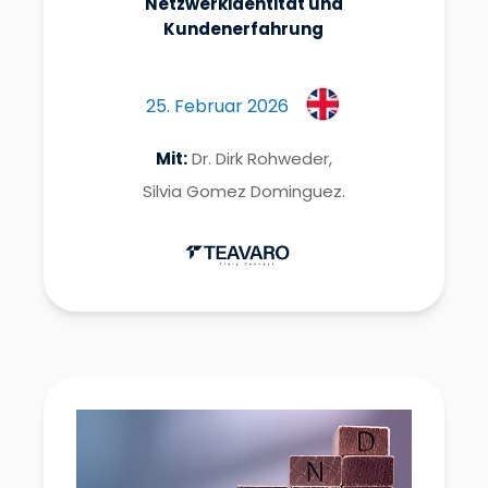
Netzwerkidentität und
Kundenerfahrung
25. Februar 2026
Mit:
Dr. Dirk Rohweder,
Silvia Gomez Dominguez.