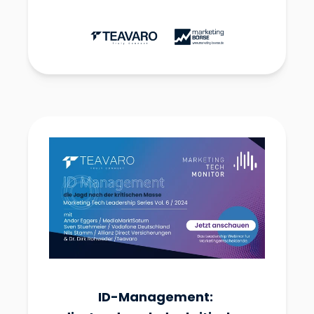
ID-Management: