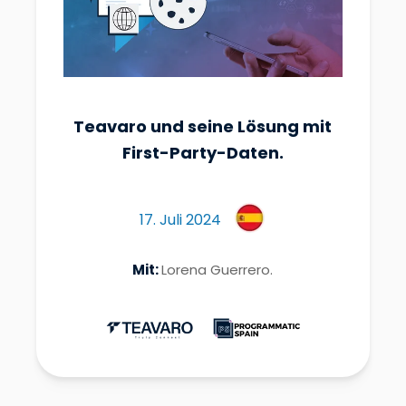
Teavaro und seine Lösung mit
First-Party-Daten.
17. Juli 2024
Mit:
Lorena Guerrero.