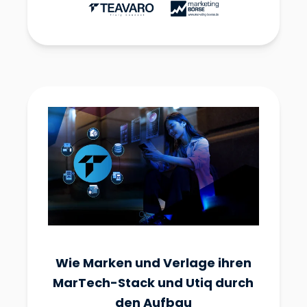
Wie Marken und Verlage ihren
MarTech-Stack und Utiq durch
den Aufbau