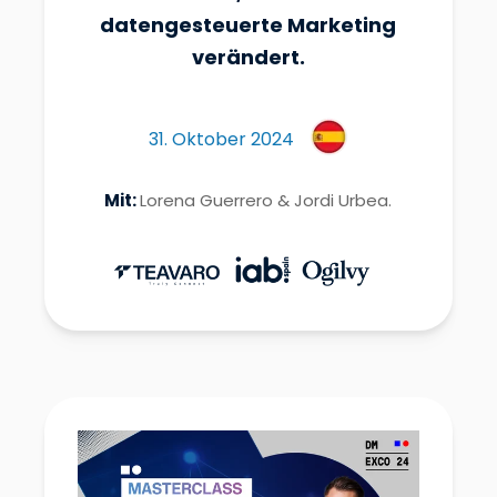
datengesteuerte Marketing
verändert.
31. Oktober 2024
Mit:
Lorena Guerrero & Jordi Urbea.