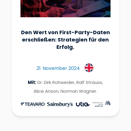
Den Wert von First-Party-Daten
erschließen: Strategien für den
Erfolg.
21. November 2024
Mit:
Dr. Dirk Rohweder, Ralf Strauss,
Alice Anson, Norman Wagner.