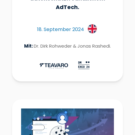
AdTech.
18. September 2024
Mit:
Dr. Dirk Rohweder &
Jonas Rashedi.