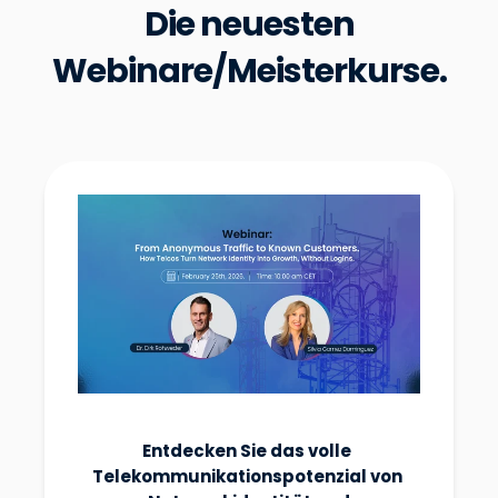
Die neuesten
Webinare/Meisterkurse.
Entdecken Sie das volle
Telekommunikationspotenzial von