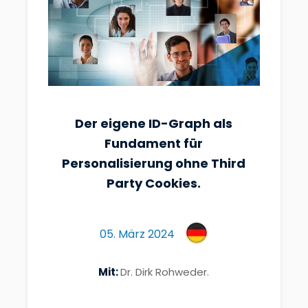
Der eigene ID-Graph als
Fundament für
Personalisierung ohne Third
Party Cookies.
05. März 2024
Mit:
Dr. Dirk Rohweder.