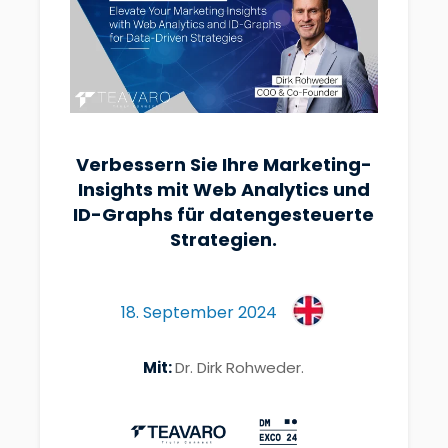
Verbessern Sie Ihre Marketing-
Insights mit Web Analytics und
ID-Graphs für datengesteuerte
Strategien.
18. September 2024
Mit:
Dr. Dirk Rohweder.