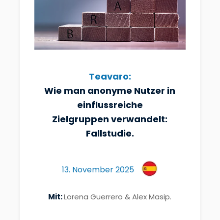
Teavaro:
Wie man anonyme Nutzer in
einflussreiche
Zielgruppen verwandelt:
Fallstudie.
13. November 2025
Mit:
Lorena Guerrero & Alex Masip.