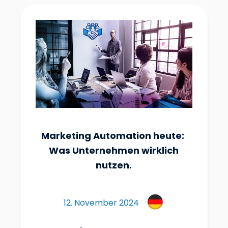
Marketing Automation heute:
Was Unternehmen wirklich
nutzen.
12. November 2024