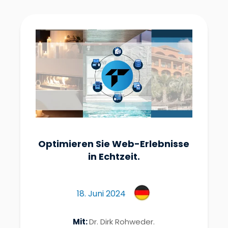
Optimieren Sie Web-Erlebnisse
in Echtzeit.
18. Juni 2024
Mit:
Dr. Dirk Rohweder.