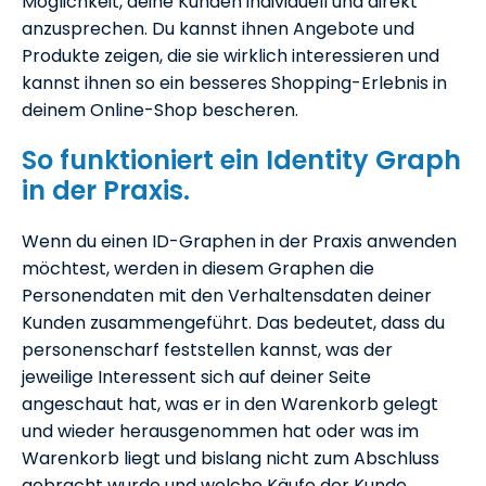
Möglichkeit, deine Kunden individuell und direkt
anzusprechen. Du kannst ihnen Angebote und
Produkte zeigen, die sie wirklich interessieren und
kannst ihnen so ein besseres Shopping-Erlebnis in
deinem Online-Shop bescheren.
So funktioniert ein Identity Graph
in der Praxis.
Wenn du einen ID-Graphen in der Praxis anwenden
möchtest, werden in diesem Graphen die
Personendaten mit den Verhaltensdaten deiner
Kunden zusammengeführt. Das bedeutet, dass du
personenscharf feststellen kannst, was der
jeweilige Interessent sich auf deiner Seite
angeschaut hat, was er in den Warenkorb gelegt
und wieder herausgenommen hat oder was im
Warenkorb liegt und bislang nicht zum Abschluss
gebracht wurde und welche Käufe der Kunde