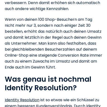
verbessern. Denn damit erhöhen sich automatisch
auch andere wichtige Kennzahlen.
Wenn von deinen 100 Shop-Besuchern am Tag
nicht mehr nur 3, sondern nach einiger Zeit 30
bestellen, erhöht das natürlich auch deinen Umsatz
und damit letztlich in der Regel auch deinen Gewinn
als Unternehmer. Man kann also festhalten, dass
bei gleichbleibenden Besucherzahlen auf deinem
Online-Shop eine steigende Conversion Rate immer
auch zu einem Zuwachs im Umsatz und damit am
Ende auch im Gewinn führt.
Was genau ist nochmal
Identity Resolution?
Identity Resolution
ist so etwas wie ein Schlüssel zu
einem besseren Kundenverständnis. Durch Identity