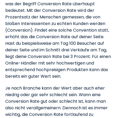
was der Begriff Conversion Rate überhaupt
bedeutet. Mit der Conversion Rate wird der
Prozentsatz der Menschen gemessen, die von
bloßen Interessenten zu echten Kunden werden
(Conversion). Findet eine solche Convention statt,
erhöht das die Conversion Rate auf deiner Seite.
Hast du beispielsweise am Tag 100 Besucher auf
deiner Seite und im Schnitt drei Verkäufe am Tag,
liegt deine Conversion Rate bei 3 Prozent. Für einen
Online-Händler mit sehr hochwertigen und
entsprechend hochpreisigen Produkten kann das
bereits ein guter Wert sein.
Je nach Branche kann der Wert aber auch eher
niedrig oder gar sehr schlecht sein. Wann eine
Conversion Rate gut oder schlecht ist, kann man
also nicht verallgemeinern. Dennoch ist es immer
wichtig, die Conversion Rate fortlaufend zu