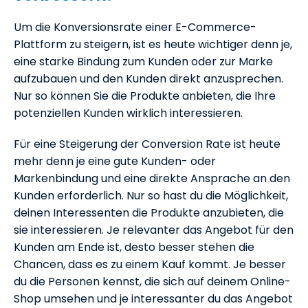
Um die Konversionsrate einer E-Commerce-
Plattform zu steigern, ist es heute wichtiger denn je,
eine starke Bindung zum Kunden oder zur Marke
aufzubauen und den Kunden direkt anzusprechen.
Nur so können Sie die Produkte anbieten, die Ihre
potenziellen Kunden wirklich interessieren.
Für eine Steigerung der Conversion Rate ist heute
mehr denn je eine gute Kunden- oder
Markenbindung und eine direkte Ansprache an den
Kunden erforderlich. Nur so hast du die Möglichkeit,
deinen Interessenten die Produkte anzubieten, die
sie interessieren. Je relevanter das Angebot für den
Kunden am Ende ist, desto besser stehen die
Chancen, dass es zu einem Kauf kommt. Je besser
du die Personen kennst, die sich auf deinem Online-
Shop umsehen und je interessanter du das Angebot