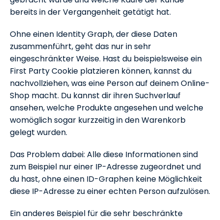
bereits in der Vergangenheit getätigt hat.
Ohne einen Identity Graph, der diese Daten
zusammenführt, geht das nur in sehr
eingeschränkter Weise. Hast du beispielsweise ein
First Party Cookie platzieren können, kannst du
nachvollziehen, was eine Person auf deinem Online-
Shop macht. Du kannst dir ihren Suchverlauf
ansehen, welche Produkte angesehen und welche
womöglich sogar kurzzeitig in den Warenkorb
gelegt wurden.
Das Problem dabei: Alle diese Informationen sind
zum Beispiel nur einer IP-Adresse zugeordnet und
du hast, ohne einen ID-Graphen keine Möglichkeit
diese IP-Adresse zu einer echten Person aufzulösen.
Ein anderes Beispiel für die sehr beschränkte