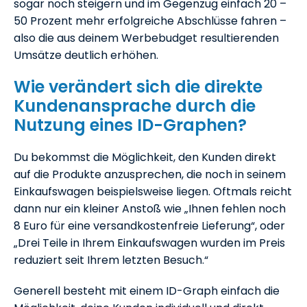
sogar noch steigern und im Gegenzug einfach 20 –
50 Prozent mehr erfolgreiche Abschlüsse fahren –
also die aus deinem Werbebudget resultierenden
Umsätze deutlich erhöhen.
Wie verändert sich die direkte
Kundenansprache durch die
Nutzung eines ID-Graphen?
Du bekommst die Möglichkeit, den Kunden direkt
auf die Produkte anzusprechen, die noch in seinem
Einkaufswagen beispielsweise liegen. Oftmals reicht
dann nur ein kleiner Anstoß wie „Ihnen fehlen noch
8 Euro für eine versandkostenfreie Lieferung“, oder
„Drei Teile in Ihrem Einkaufswagen wurden im Preis
reduziert seit Ihrem letzten Besuch.“
Generell besteht mit einem ID-Graph einfach die