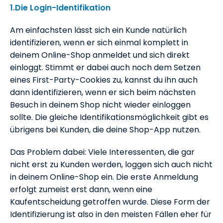
1.Die Login-Identifikation
Am einfachsten lässt sich ein Kunde natürlich
identifizieren, wenn er sich einmal komplett in
deinem Online-Shop anmeldet und sich direkt
einloggt. Stimmt er dabei auch noch dem Setzen
eines First-Party-Cookies zu, kannst du ihn auch
dann identifizieren, wenn er sich beim nächsten
Besuch in deinem Shop nicht wieder einloggen
sollte. Die gleiche Identifikationsmöglichkeit gibt es
übrigens bei Kunden, die deine Shop-App nutzen.
Das Problem dabei: Viele Interessenten, die gar
nicht erst zu Kunden werden, loggen sich auch nicht
in deinem Online-Shop ein. Die erste Anmeldung
erfolgt zumeist erst dann, wenn eine
Kaufentscheidung getroffen wurde. Diese Form der
Identifizierung ist also in den meisten Fällen eher für