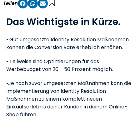
Teilen
Das Wichtigste in Kürze.
• Gut umgesetzte Identity Resolution Maßnahmen
können die Conversion Rate erheblich erhöhen.
• Teilweise sind Optimierungen für das
Werbebudget von 20 – 50 Prozent möglich.
•Je nach zuvor umgesetzten Maßnahmen kann die
Implementierung von Identity Resolution
Maßnahmen zu einem komplett neuen
Einkaufserlebnis deiner Kunden in deinem Online-
Shop führen.