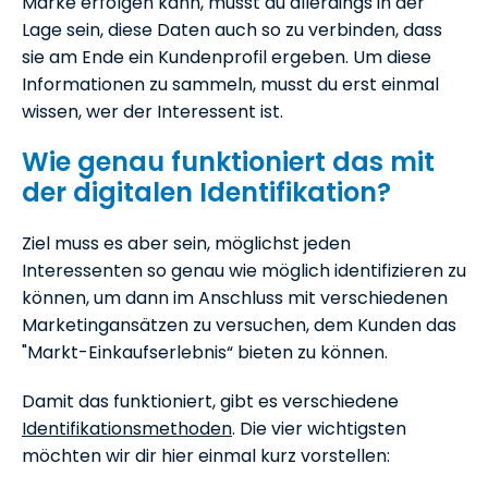
Marke erfolgen kann, musst du allerdings in der
Lage sein, diese Daten auch so zu verbinden, dass
sie am Ende ein Kundenprofil ergeben. Um diese
Informationen zu sammeln, musst du erst einmal
wissen, wer der Interessent ist.
Wie genau funktioniert das mit
der digitalen Identifikation?
Ziel muss es aber sein, möglichst jeden
Interessenten so genau wie möglich identifizieren zu
können, um dann im Anschluss mit verschiedenen
Marketingansätzen zu versuchen, dem Kunden das
"Markt-Einkaufserlebnis“ bieten zu können.
Damit das funktioniert, gibt es verschiedene
Identifikationsmethoden
. Die vier wichtigsten
möchten wir dir hier einmal kurz vorstellen: