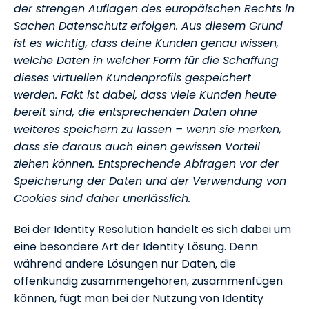
der strengen Auflagen des europäischen Rechts in
Sachen Datenschutz erfolgen. Aus diesem Grund
ist es wichtig, dass deine Kunden genau wissen,
welche Daten in welcher Form für die Schaffung
dieses virtuellen Kundenprofils gespeichert
werden. Fakt ist dabei, dass viele Kunden heute
bereit sind, die entsprechenden Daten ohne
weiteres speichern zu lassen – wenn sie merken,
dass sie daraus auch einen gewissen Vorteil
ziehen können. Entsprechende Abfragen vor der
Speicherung der Daten und der Verwendung von
Cookies sind daher unerlässlich.
Bei der Identity Resolution handelt es sich dabei um
eine besondere Art der Identity Lösung. Denn
während andere Lösungen nur Daten, die
offenkundig zusammengehören, zusammenfügen
können, fügt man bei der Nutzung von Identity