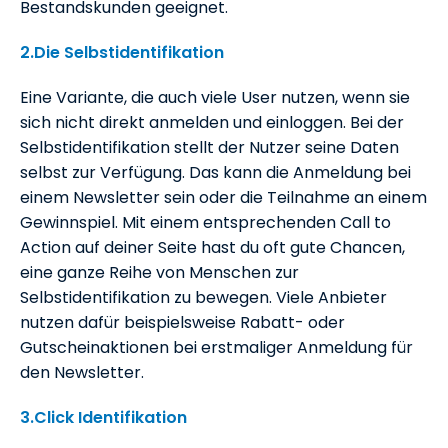
Bestandskunden geeignet.
2.Die Selbstidentifikation
Eine Variante, die auch viele User nutzen, wenn sie
sich nicht direkt anmelden und einloggen. Bei der
Selbstidentifikation stellt der Nutzer seine Daten
selbst zur Verfügung. Das kann die Anmeldung bei
einem Newsletter sein oder die Teilnahme an einem
Gewinnspiel. Mit einem entsprechenden Call to
Action auf deiner Seite hast du oft gute Chancen,
eine ganze Reihe von Menschen zur
Selbstidentifikation zu bewegen. Viele Anbieter
nutzen dafür beispielsweise Rabatt- oder
Gutscheinaktionen bei erstmaliger Anmeldung für
den Newsletter.
3.Click Identifikation