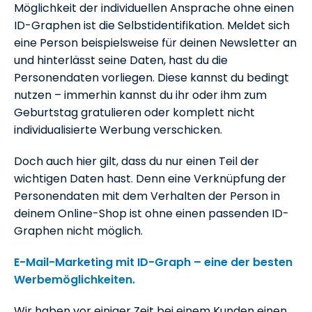
Möglichkeit der individuellen Ansprache ohne einen
ID-Graphen ist die Selbstidentifikation. Meldet sich
eine Person beispielsweise für deinen Newsletter an
und hinterlässt seine Daten, hast du die
Personendaten vorliegen. Diese kannst du bedingt
nutzen – immerhin kannst du ihr oder ihm zum
Geburtstag gratulieren oder komplett nicht
individualisierte Werbung verschicken.
Doch auch hier gilt, dass du nur einen Teil der
wichtigen Daten hast. Denn eine Verknüpfung der
Personendaten mit dem Verhalten der Person in
deinem Online-Shop ist ohne einen passenden ID-
Graphen nicht möglich.
E-Mail-Marketing mit ID-Graph – eine der besten
Werbemöglichkeiten.
Wir haben vor einiger Zeit bei einem Kunden einen