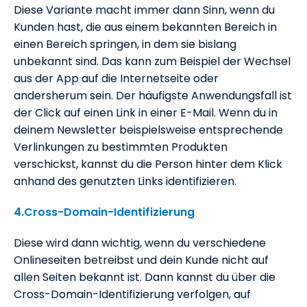
Diese Variante macht immer dann Sinn, wenn du
Kunden hast, die aus einem bekannten Bereich in
einen Bereich springen, in dem sie bislang
unbekannt sind. Das kann zum Beispiel der Wechsel
aus der App auf die Internetseite oder
andersherum sein. Der häufigste Anwendungsfall ist
der Click auf einen Link in einer E-Mail. Wenn du in
deinem Newsletter beispielsweise entsprechende
Verlinkungen zu bestimmten Produkten
verschickst, kannst du die Person hinter dem Klick
anhand des genutzten Links identifizieren.
4.Cross-Domain-Identifizierung
Diese wird dann wichtig, wenn du verschiedene
Onlineseiten betreibst und dein Kunde nicht auf
allen Seiten bekannt ist. Dann kannst du über die
Cross-Domain-Identifizierung verfolgen, auf