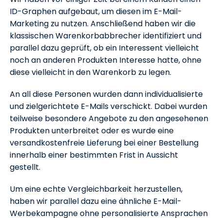
ID-Graphen aufgebaut, um diesen im E-Mail-
Marketing zu nutzen. Anschließend haben wir die
klassischen Warenkorbabbrecher identifiziert und
parallel dazu geprüft, ob ein Interessent vielleicht
noch an anderen Produkten Interesse hatte, ohne
diese vielleicht in den Warenkorb zu legen.
An all diese Personen wurden dann individualisierte
und zielgerichtete E-Mails verschickt. Dabei wurden
teilweise besondere Angebote zu den angesehenen
Produkten unterbreitet oder es wurde eine
versandkostenfreie Lieferung bei einer Bestellung
innerhalb einer bestimmten Frist in Aussicht
gestellt.
Um eine echte Vergleichbarkeit herzustellen,
haben wir parallel dazu eine ähnliche E-Mail-
Werbekampagne ohne personalisierte Ansprachen