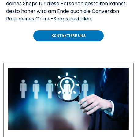
deines Shops für diese Personen gestalten kannst,
desto höher wird am Ende auch die Conversion
Rate deines Online-Shops ausfallen.
KONTAKTIERE UNS