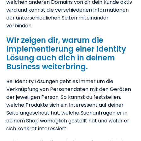
welchen anderen Domains von dir dein Kunde aktiv
wird und kannst die verschiedenen Informationen
der unterschiedlichen Seiten miteinander
verbinden.
Wir zeigen dir, warum die
Implementierung einer Identity
Lösung auch dich in deinem
Business weiterbring.
Bei Identity Lösungen geht es immer um die
Verknüpfung von Personendaten mit den Geräten
der jeweiligen Person. So kannst du feststellen,
welche Produkte sich ein Interessent auf deiner
Seite angeschaut hat, welche Suchanfragen er in
deinem Shop womöglich gestellt hat und wofür er
sich konkret interessiert.