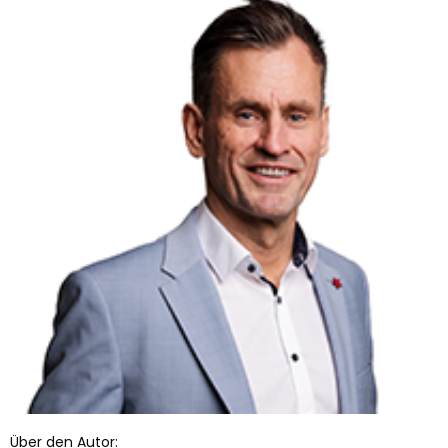
Über den Autor: