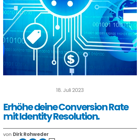
18. Juli 2023
Erhöhe deine Conversion Rate
mit Identity Resolution.
von
Dirk Rohweder