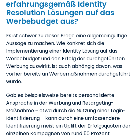
erfahrungsgemäß Identity
Resolution Lösungen auf das
Werbebudget aus?
Es ist schwer zu dieser Frage eine allgemeingültige
Aussage zu machen. Wie konkret sich die
Implementierung einer Identity Lösung auf das
Werbebudget und den Erfolg der durchgeführten
Werbung auswirkt, ist auch abhängig davon, was
vorher bereits an Werbemaßnahmen durchgeführt
wurde.
Gab es beispielsweise bereits personalisierte
Ansprache in der Werbung und Retargeting-
Maßnahme – etwa durch die Nutzung einer Login-
Identifizierung – kann durch eine umfassendere
Identifizierung meist ein Uplift der Erfolgsquoten der
einzelnen Kampagnen von rund 50 Prozent