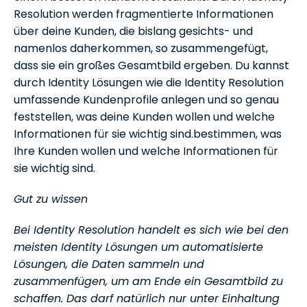
Resolution werden fragmentierte Informationen
über deine Kunden, die bislang gesichts- und
namenlos daherkommen, so zusammengefügt,
dass sie ein großes Gesamtbild ergeben. Du kannst
durch Identity Lösungen wie die Identity Resolution
umfassende Kundenprofile anlegen und so genau
feststellen, was deine Kunden wollen und welche
Informationen für sie wichtig sind.bestimmen, was
Ihre Kunden wollen und welche Informationen für
sie wichtig sind.
Gut zu wissen
Bei Identity Resolution handelt es sich wie bei den
meisten Identity Lösungen um automatisierte
Lösungen, die Daten sammeln und
zusammenfügen, um am Ende ein Gesamtbild zu
schaffen. Das darf natürlich nur unter Einhaltung