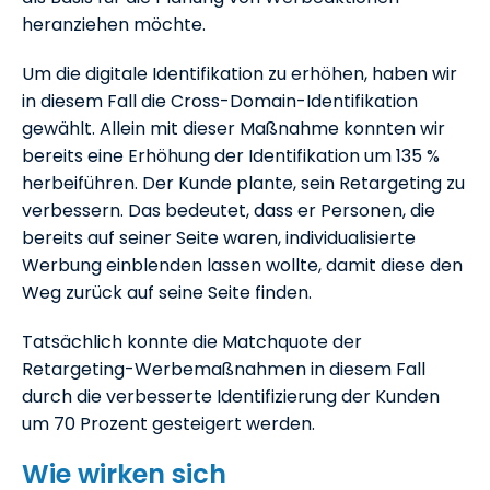
heranziehen möchte.
Um die digitale Identifikation zu erhöhen, haben wir
in diesem Fall die Cross-Domain-Identifikation
gewählt. Allein mit dieser Maßnahme konnten wir
bereits eine Erhöhung der Identifikation um 135 %
herbeiführen. Der Kunde plante, sein Retargeting zu
verbessern. Das bedeutet, dass er Personen, die
bereits auf seiner Seite waren, individualisierte
Werbung einblenden lassen wollte, damit diese den
Weg zurück auf seine Seite finden.
Tatsächlich konnte die Matchquote der
Retargeting-Werbemaßnahmen in diesem Fall
durch die verbesserte Identifizierung der Kunden
um 70 Prozent gesteigert werden.
Wie wirken sich