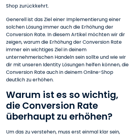
Shop zurückkehrt.
Generell ist das Ziel einer Implementierung einer
solchen Lösung immer auch die Erhöhung der
Conversion Rate. In diesem Artikel möchten wir dir
zeigen, warum die Erhöhung der Conversion Rate
immer ein wichtiges Ziel in deinem
unternehmerischen Handeln sein sollte und wie wir
dir mit unseren Identity Lösungen helfen können, die
Conversion Rate auch in deinem Online-Shop
deutlich zu erhöhen.
Warum ist es so wichtig,
die Conversion Rate
überhaupt zu erhöhen?
Um das zu verstehen, muss erst einmal klar sein,