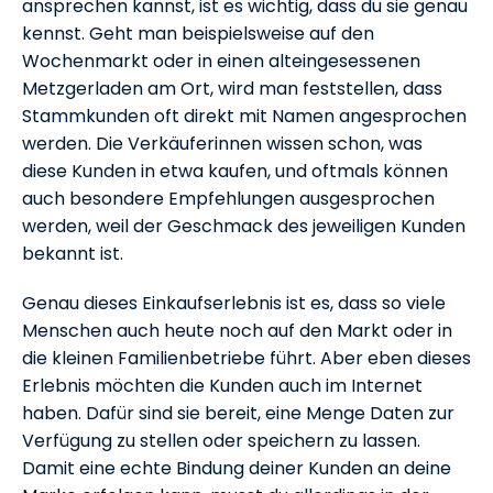
ansprechen kannst, ist es wichtig, dass du sie genau
kennst. Geht man beispielsweise auf den
Wochenmarkt oder in einen alteingesessenen
Metzgerladen am Ort, wird man feststellen, dass
Stammkunden oft direkt mit Namen angesprochen
werden. Die Verkäuferinnen wissen schon, was
diese Kunden in etwa kaufen, und oftmals können
auch besondere Empfehlungen ausgesprochen
werden, weil der Geschmack des jeweiligen Kunden
bekannt ist.
Genau dieses Einkaufserlebnis ist es, dass so viele
Menschen auch heute noch auf den Markt oder in
die kleinen Familienbetriebe führt. Aber eben dieses
Erlebnis möchten die Kunden auch im Internet
haben. Dafür sind sie bereit, eine Menge Daten zur
Verfügung zu stellen oder speichern zu lassen.
Damit eine echte Bindung deiner Kunden an deine