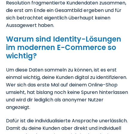
Resolution fragmentierte Kundendaten zusammen,
die erst am Ende ein Gesamtbild ergeben und für
sich betrachtet eigentlich überhaupt keinen
Aussagewert haben.
Warum sind Identity-Lösungen
im modernen E-Commerce so
wichtig?
Um diese Daten sammeln zu können, ist es erst
einmal wichtig, deine Kunden digital zu identifizieren.
Wer sich das erste Mal auf deinem Online-Shop
umsieht, hat bislang noch keine Spuren hinterlassen
und wird dir lediglich als anonymer Nutzer
angezeigt.
Dafür ist die individualisierte Ansprache unerlässlich.
Damit du deine Kunden aber direkt und individuell