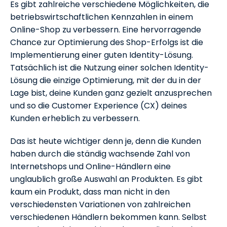
Es gibt zahlreiche verschiedene Möglichkeiten, die
betriebswirtschaftlichen Kennzahlen in einem
Online-Shop zu verbessern. Eine hervorragende
Chance zur Optimierung des Shop-Erfolgs ist die
Implementierung einer guten Identity-Lösung.
Tatsächlich ist die Nutzung einer solchen Identity-
Lösung die einzige Optimierung, mit der du in der
Lage bist, deine Kunden ganz gezielt anzusprechen
und so die Customer Experience (CX) deines
Kunden erheblich zu verbessern.
Das ist heute wichtiger denn je, denn die Kunden
haben durch die ständig wachsende Zahl von
Internetshops und Online-Händlern eine
unglaublich große Auswahl an Produkten. Es gibt
kaum ein Produkt, dass man nicht in den
verschiedensten Variationen von zahlreichen
verschiedenen Händlern bekommen kann. Selbst