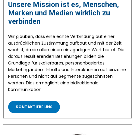
Unsere Mission ist es, Menschen,
Marken und Medien wirklich zu
verbinden
Wir glauben, dass eine echte Verbindung auf einer
ausdrücklichen Zustimmung aufbaut und mit der Zeit
wächst, da sie allen einen einzigartigen Wert bietet. Die
daraus resultierenden Beziehungen bilden die
Grundlage für skalierbares, personenbasiertes
Marketing, indem Inhalte und Interaktionen auf einzelne
Personen und nicht auf Segmente zugeschnitten
werden. Dies ermöglicht eine bidirektionale
Kommunikation.
KONTAKTIERE UNS