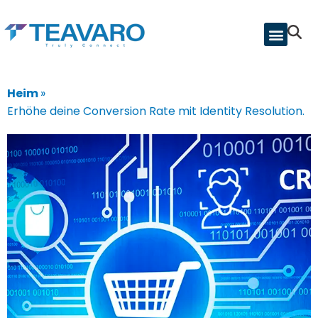
Heim
»
Erhöhe deine Conversion Rate mit Identity Resolution.