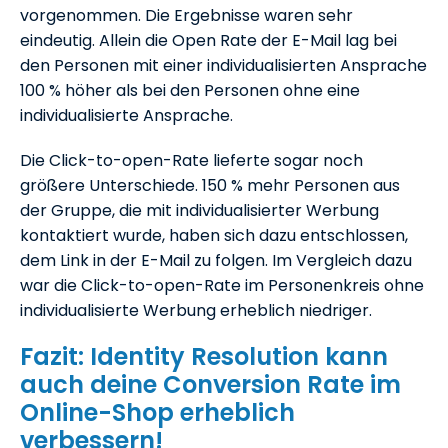
vorgenommen. Die Ergebnisse waren sehr
eindeutig. Allein die Open Rate der E-Mail lag bei
den Personen mit einer individualisierten Ansprache
100 % höher als bei den Personen ohne eine
individualisierte Ansprache.
Die Click-to-open-Rate lieferte sogar noch
größere Unterschiede. 150 % mehr Personen aus
der Gruppe, die mit individualisierter Werbung
kontaktiert wurde, haben sich dazu entschlossen,
dem Link in der E-Mail zu folgen. Im Vergleich dazu
war die Click-to-open-Rate im Personenkreis ohne
individualisierte Werbung erheblich niedriger.
Fazit: Identity Resolution kann
auch deine Conversion Rate im
Online-Shop erheblich
verbessern!