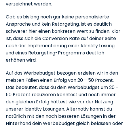
verzeichnet werden.
Gab es bislang noch gar keine personalisierte
Ansprache und kein Retargeting, ist es deutlich
schwerer hier einen konkreten Wert zu finden. Klar
ist, dass sich die Conversion Rate auf deiner Seite
nach der Implementierung einer Identity Lösung
und eines Retargeting-Programms deutlich
erhöhen wird.
Auf das Werbebudget bezogen erzielen wir in den
meisten Fällen einen Erfolg von 20 – 50 Prozent.
Das bedeutet, dass du dein Werbebudget um 20 –
50 Prozent reduzieren könntest und noch immer
den gleichen Erfolg hättest wie vor der Nutzung
unserer Identity Lösungen. Alternativ kannst du
natürlich mit den noch besseren Lösungen in der
Hinterhand dein Werbebudget gleich belassen oder