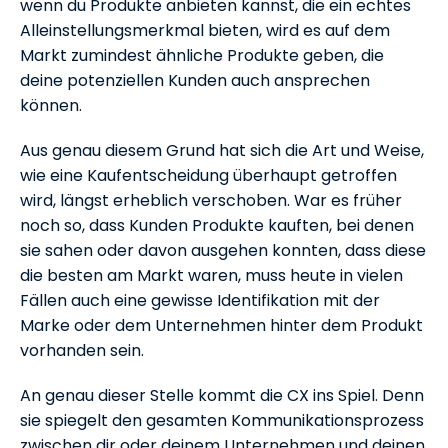
wenn du Produkte anbieten kannst, die ein echtes
Alleinstellungsmerkmal bieten, wird es auf dem
Markt zumindest ähnliche Produkte geben, die
deine potenziellen Kunden auch ansprechen
können.
Aus genau diesem Grund hat sich die Art und Weise,
wie eine Kaufentscheidung überhaupt getroffen
wird, längst erheblich verschoben. War es früher
noch so, dass Kunden Produkte kauften, bei denen
sie sahen oder davon ausgehen konnten, dass diese
die besten am Markt waren, muss heute in vielen
Fällen auch eine gewisse Identifikation mit der
Marke oder dem Unternehmen hinter dem Produkt
vorhanden sein.
An genau dieser Stelle kommt die CX ins Spiel. Denn
sie spiegelt den gesamten Kommunikationsprozess
zwischen dir oder deinem Unternehmen und deinen