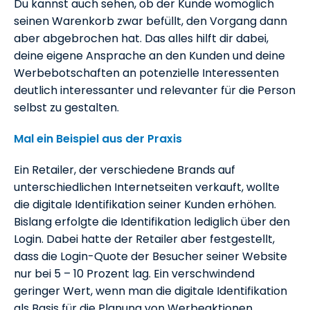
Du kannst auch sehen, ob der Kunde womöglich
seinen Warenkorb zwar befüllt, den Vorgang dann
aber abgebrochen hat. Das alles hilft dir dabei,
deine eigene Ansprache an den Kunden und deine
Werbebotschaften an potenzielle Interessenten
deutlich interessanter und relevanter für die Person
selbst zu gestalten.
Mal ein Beispiel aus der Praxis
Ein Retailer, der verschiedene Brands auf
unterschiedlichen Internetseiten verkauft, wollte
die digitale Identifikation seiner Kunden erhöhen.
Bislang erfolgte die Identifikation lediglich über den
Login. Dabei hatte der Retailer aber festgestellt,
dass die Login-Quote der Besucher seiner Website
nur bei 5 – 10 Prozent lag. Ein verschwindend
geringer Wert, wenn man die digitale Identifikation
als Basis für die Planung von Werbeaktionen