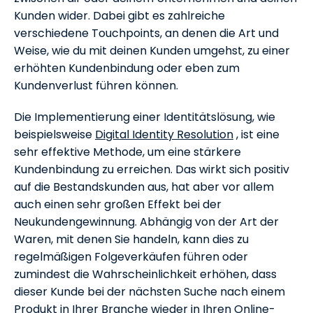
Kunden wider. Dabei gibt es zahlreiche
verschiedene Touchpoints, an denen die Art und
Weise, wie du mit deinen Kunden umgehst, zu einer
erhöhten Kundenbindung oder eben zum
Kundenverlust führen können.
Die Implementierung einer Identitätslösung, wie
beispielsweise
Digital Identity Resolution
, ist eine
sehr effektive Methode, um eine stärkere
Kundenbindung zu erreichen. Das wirkt sich positiv
auf die Bestandskunden aus, hat aber vor allem
auch einen sehr großen Effekt bei der
Neukundengewinnung. Abhängig von der Art der
Waren, mit denen Sie handeln, kann dies zu
regelmäßigen Folgeverkäufen führen oder
zumindest die Wahrscheinlichkeit erhöhen, dass
dieser Kunde bei der nächsten Suche nach einem
Produkt in Ihrer Branche wieder in Ihren Online-