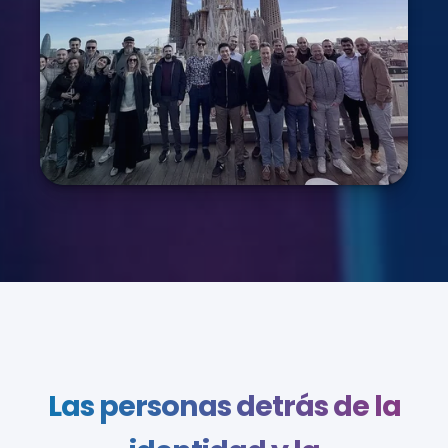
Las personas detrás de la