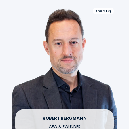
TOUCH
ROBERT BERGMANN
CEO & FOUNDER