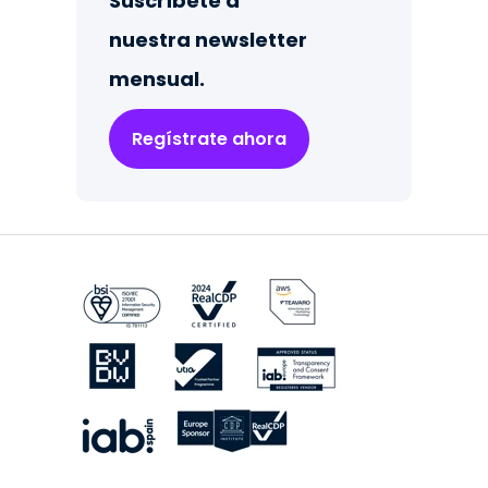
Suscríbete a
nuestra newsletter
mensual.
Regístrate ahora