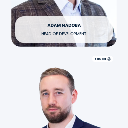
ADAM NADOBA
HEAD OF DEVELOPMENT
TOUCH