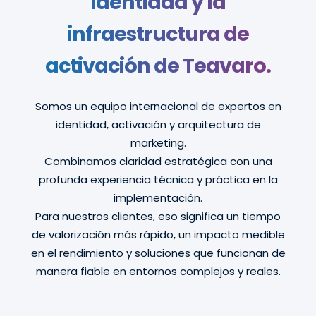
identidad y la
infraestructura de
activación de Teavaro.
Somos un equipo internacional de expertos en
identidad, activación y arquitectura de
marketing.
Combinamos claridad estratégica con una
profunda experiencia técnica y práctica en la
implementación.
Para nuestros clientes, eso significa un tiempo
de valorización más rápido, un impacto medible
en el rendimiento y soluciones que funcionan de
manera fiable en entornos complejos y reales.