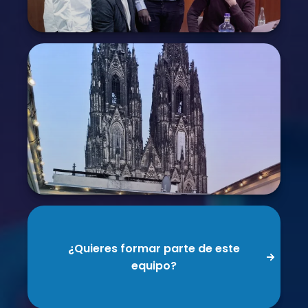
¿Quieres formar parte de este
equipo?