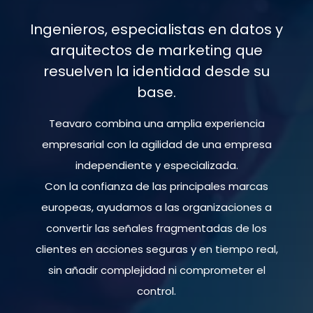
Ingenieros, especialistas en datos y
arquitectos de marketing que
resuelven la identidad desde su
base.
Teavaro combina una amplia experiencia
empresarial con la agilidad de una empresa
independiente y especializada.
Con la confianza de las principales marcas
europeas, ayudamos a las organizaciones a
convertir las señales fragmentadas de los
clientes en acciones seguras y en tiempo real,
sin añadir complejidad ni comprometer el
control.