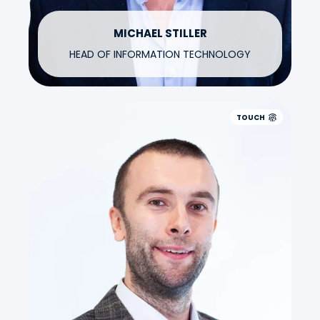
MICHAEL STILLER
HEAD OF INFORMATION TECHNOLOGY
TOUCH