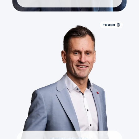
TOUCH