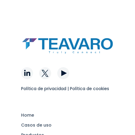
Política de privacidad
|
Política de cookies
Home
Casos de uso
Productos