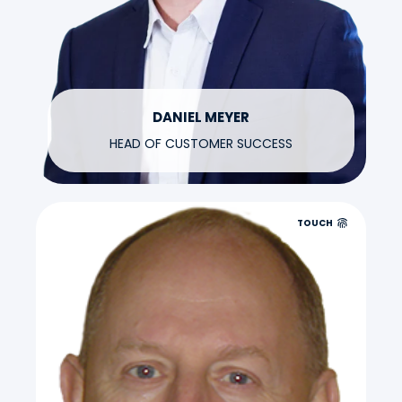
DANIEL MEYER
HEAD OF CUSTOMER SUCCESS
TOUCH