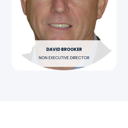
DAVID BROOKER
NON EXECUTIVE DIRECTOR