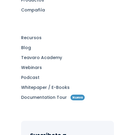
Compañía
Recursos
Blog
Teavaro Academy
Webinars
Podcast
Whitepaper / E-Books
Documentation Tour
Nuevo