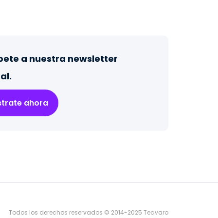
bete a nuestra newsletter
al.
strate ahora
Todos los derechos reservados © 2014-2025 Teavaro