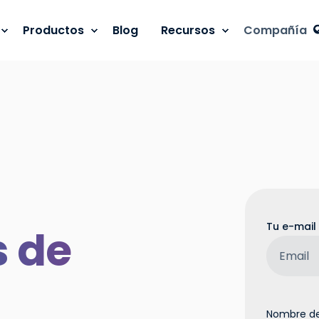
Productos
Blog
Recursos
Compañía
Tu e-mail
 de
Nombre de