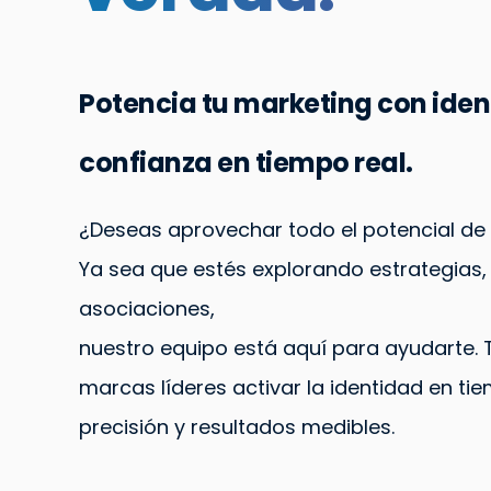
Potencia tu marketing con iden
confianza en tiempo real.
¿Deseas aprovechar todo el potencial de 
Ya sea que estés explorando estrategias,
asociaciones,
nuestro equipo está aquí para ayudarte. 
marcas líderes activar la identidad en tie
precisión y resultados medibles.