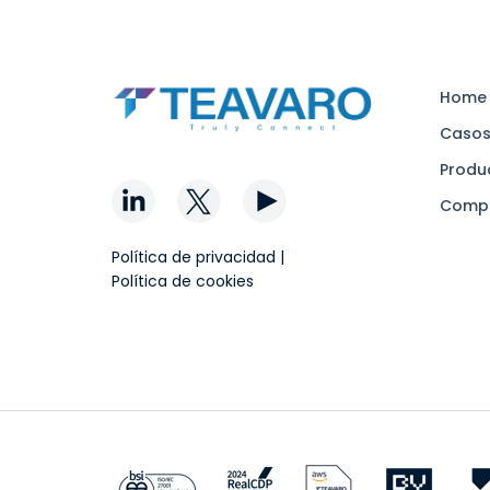
Home
Casos
Produ
Comp
Política de privacidad
|
Política de cookies