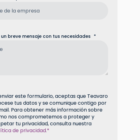
s un breve mensaje con tus necesidades
*
 enviar este formulario, aceptas que Teavaro
ocese tus datos y se comunique contigo por
mail. Para obtener más información sobre
mo nos comprometemos a proteger y
petar tu privacidad, consulta nuestra
ítica de privacidad.*