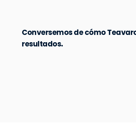
Conversemos de cómo Teavaro
resultados.