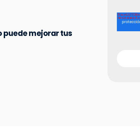
 puede mejorar tus