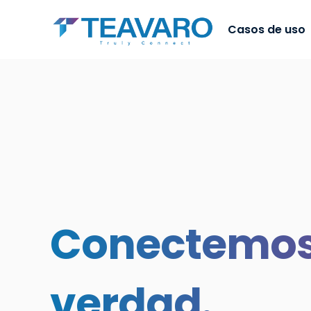
Casos de uso
Conectemos
verdad.