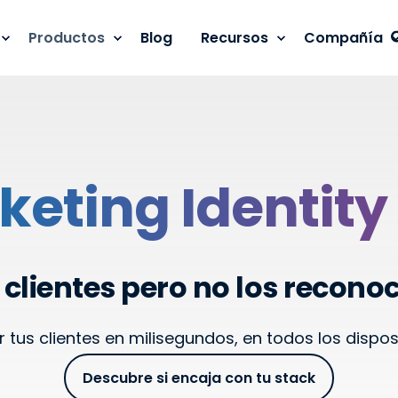
Productos
Blog
Recursos
Compañía
keting Identity
clientes pero no los reconoc
us clientes en milisegundos, en todos los disposi
Descubre si encaja con tu stack