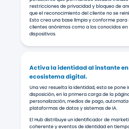
restricciones de privacidad y bloqueo de anu
que el reconocimiento del cliente no se rein
Esto crea una base limpia y conforme para 
clientes anónimos como a los conocidos en 
dispositivos.
Activa la identidad al instante en
ecosistema digital.
Una vez resuelta la identidad, esta se pon
disposición, en la primera carga de la página,
personalización, medios de pago, automatiz
plataformas de datos y sistemas de IA.
El Hub distribuye un identificador de market
coherente y eventos de identidad en tiempo