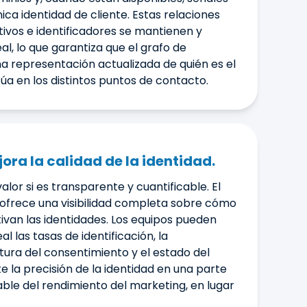
nica identidad de cliente. Estas relaciones
tivos e identificadores se mantienen y
al, lo que garantiza que el grafo de
na representación actualizada de quién es el
úa en los distintos puntos de contacto.
ora la calidad de la identidad.
valor si es transparente y cuantificable. El
 ofrece una visibilidad completa sobre cómo
tivan las identidades. Los equipos pueden
l las tasas de identificación, la
tura del consentimiento y el estado del
te la precisión de la identidad en una parte
able del rendimiento del marketing, en lugar