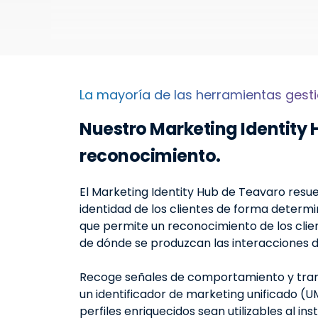
La mayoría de las herramientas gest
Nuestro Marketing Identity 
reconocimiento.
El Marketing Identity Hub de Teavaro resue
identidad de los clientes de forma determin
que permite un reconocimiento de los cli
de dónde se produzcan las interacciones di
Recoge señales de comportamiento y trans
un identificador de marketing unificado (U
perfiles enriquecidos sean utilizables al in