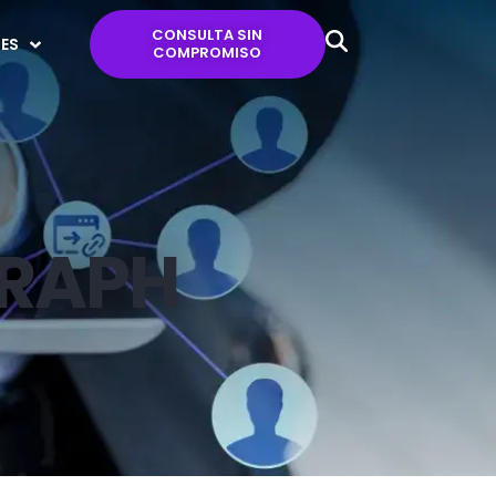
CONSULTA SIN
ES
COMPROMISO
GRAPH