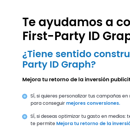
Te ayudamos a con
First-Party ID Gra
¿Tiene sentido construi
Party ID Graph?
Mejora tu retorno de la inversión public
SÍ, si quieres personalizar tus campañas e
para conseguir
mejores conversiones.
SÍ, si deseas optimizar tu gasto en medios:
te permite
Mejora tu retorno de la inversió