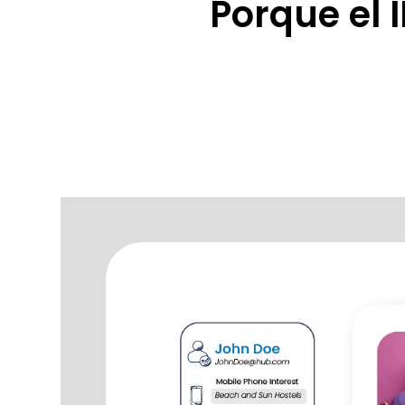
Porque el 