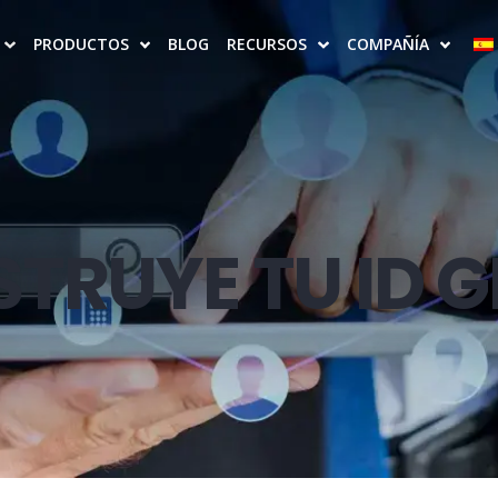
PRODUCTOS
BLOG
RECURSOS
COMPAÑÍA
TRUYE TU ID 