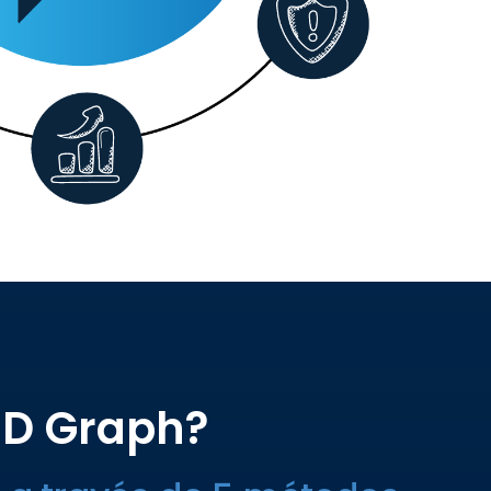
 ID Graph?