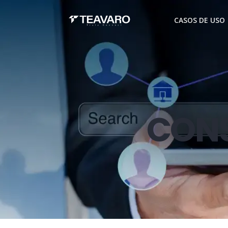
CASOS DE USO
CONS