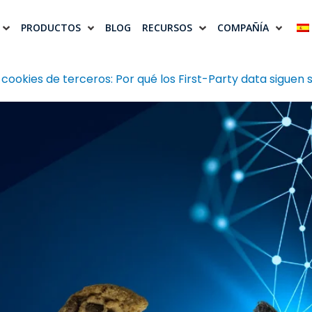
PRODUCTOS
BLOG
RECURSOS
COMPAÑÍA
 cookies de terceros: Por qué los First-Party data siguen s