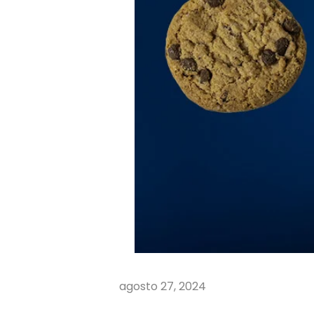
agosto 27, 2024