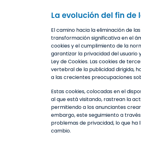
La evolución del fin de 
El camino hacia la eliminación de l
transformación significativa en el ámb
cookies y el cumplimiento de la nor
garantizar la privacidad del usuario
Ley de Cookies. Las cookies de terc
vertebral de la publicidad dirigida, 
a las crecientes preocupaciones sob
Estas cookies, colocadas en el dispos
al que está visitando, rastrean la act
permitiendo a los anunciantes crear p
embargo, este seguimiento a través
problemas de privacidad, lo que ha 
cambio.