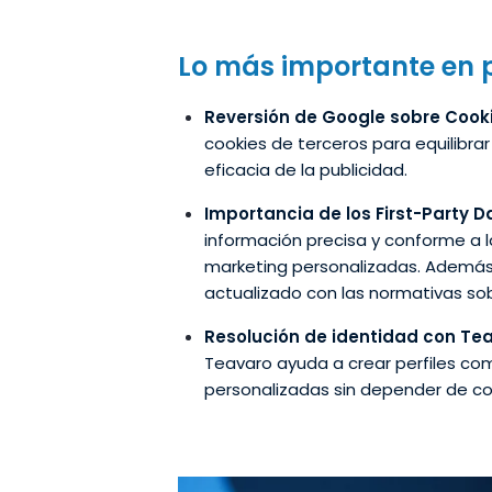
Lo más importante en 
Reversión de Google sobre Cook
cookies de terceros para equilibra
eficacia de la publicidad.
Importancia de los First-Party D
información precisa y conforme a l
marketing personalizadas. Además,
actualizado con las normativas sob
Resolución de identidad con Te
Teavaro ayuda a crear perfiles com
personalizadas sin depender de co