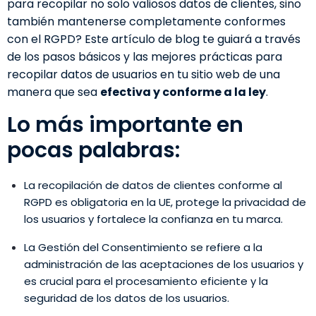
para recopilar no solo valiosos datos de clientes, sino
también mantenerse completamente conformes
con el RGPD? Este artículo de blog te guiará a través
de los pasos básicos y las mejores prácticas para
recopilar datos de usuarios en tu sitio web de una
manera que sea
efectiva y conforme a la ley
.
Lo más importante en
pocas palabras:
La recopilación de datos de clientes conforme al
RGPD es obligatoria en la UE, protege la privacidad de
los usuarios y fortalece la confianza en tu marca.
La Gestión del Consentimiento se refiere a la
administración de las aceptaciones de los usuarios y
es crucial para el procesamiento eficiente y la
seguridad de los datos de los usuarios.