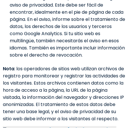
aviso de privacidad. Este debe ser fácil de
encontrar, idealmente en el pie de página de cada
página. En el aviso, informe sobre el tratamiento de
datos, los derechos de los usuarios y terceros
como Google Analytics. Si tu sitio web es
multilingüe, también necesitarás el aviso en esos
idiomas. También es importante incluir información
sobre el derecho de revocación.
Nota
: los operadores de sitios web utilizan archivos de
registro para monitorear y registrar las actividades de
los visitantes. Estos archivos contienen datos como la
hora de acceso a la página, la URL de la página
visitada, la información del navegador y direcciones IP
anonimizadas. El tratamiento de estos datos debe
tener una base legal, y el aviso de privacidad de su
sitio web debe informar a los visitantes al respecto.