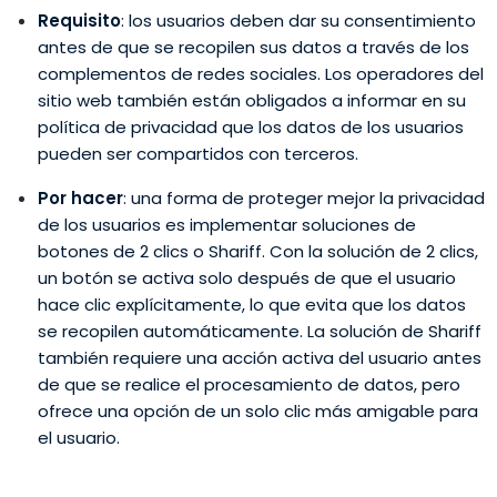
Requisito
: los usuarios deben dar su consentimiento
antes de que se recopilen sus datos a través de los
complementos de redes sociales. Los operadores del
sitio web también están obligados a informar en su
política de privacidad que los datos de los usuarios
pueden ser compartidos con terceros.
Por hacer
: una forma de proteger mejor la privacidad
de los usuarios es implementar soluciones de
botones de 2 clics o Shariff. Con la solución de 2 clics,
un botón se activa solo después de que el usuario
hace clic explícitamente, lo que evita que los datos
se recopilen automáticamente. La solución de Shariff
también requiere una acción activa del usuario antes
de que se realice el procesamiento de datos, pero
ofrece una opción de un solo clic más amigable para
el usuario.