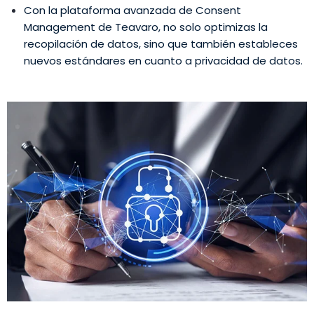
Con la plataforma avanzada de
Consent
Management
de Teavaro, no solo optimizas la
recopilación de datos, sino que también estableces
nuevos estándares en cuanto a privacidad de datos.