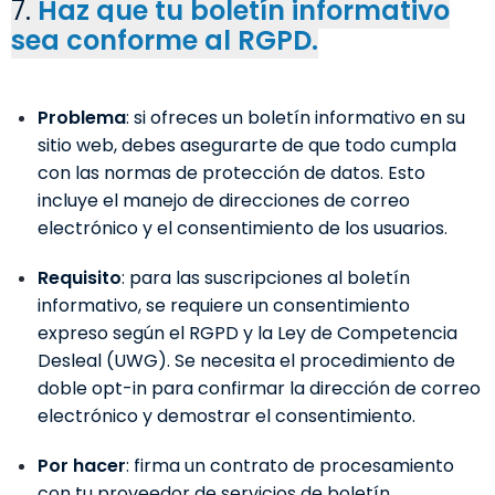
7.
Haz que tu boletín informativo
sea conforme al RGPD.
Problema
: si ofreces un boletín informativo en su
sitio web, debes asegurarte de que todo cumpla
con las normas de protección de datos. Esto
incluye el manejo de direcciones de correo
electrónico y el consentimiento de los usuarios.
Requisito
: para las suscripciones al boletín
informativo, se requiere un consentimiento
expreso según el RGPD y la Ley de Competencia
Desleal (UWG). Se necesita el procedimiento de
doble opt-in para confirmar la dirección de correo
electrónico y demostrar el consentimiento.
Por hacer
: firma un contrato de procesamiento
con tu proveedor de servicios de boletín