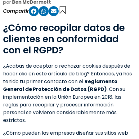
por
Ben McDermott
Compartir
¿Cómo recopilar datos de
clientes en conformidad
con el RGPD?
¿Acabas de aceptar o rechazar cookies después de
hacer clic en este artículo de blog? Entonces, ya has
tenido tu primer contacto con el
Reglamento
General de Protección de Datos (RGPD)
. Con su
implementación en la Unión Europea en 2018, las
reglas para recopilar y procesar información
personal se volvieron considerablemente más
estrictas.
¿Cómo pueden las empresas diseñar sus sitios web