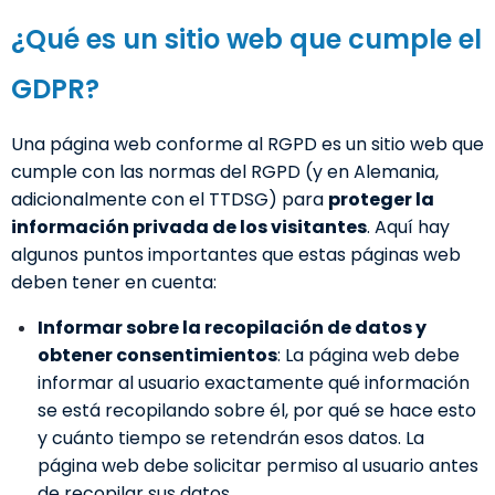
¿Qué es un sitio web que cumple el
GDPR?
Una página web conforme al RGPD es un sitio web que
cumple con las normas del RGPD (y en Alemania,
adicionalmente con el TTDSG) para
proteger la
información privada de los visitantes
. Aquí hay
algunos puntos importantes que estas páginas web
deben tener en cuenta:
Informar sobre la recopilación de datos y
obtener consentimientos
: La página web debe
informar al usuario exactamente qué información
se está recopilando sobre él, por qué se hace esto
y cuánto tiempo se retendrán esos datos. La
página web debe solicitar permiso al usuario antes
de recopilar sus datos.