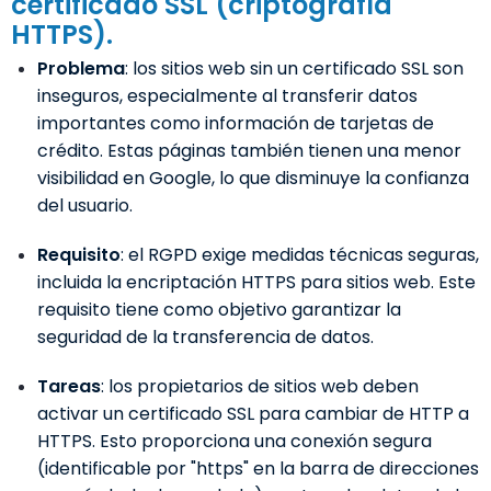
certificado SSL (criptografía
HTTPS).
Problema
: los sitios web sin un certificado SSL son
inseguros, especialmente al transferir datos
importantes como información de tarjetas de
crédito. Estas páginas también tienen una menor
visibilidad en Google, lo que disminuye la confianza
del usuario.
Requisito
: el RGPD exige medidas técnicas seguras,
incluida la encriptación HTTPS para sitios web. Este
requisito tiene como objetivo garantizar la
seguridad de la transferencia de datos.
Tareas
: los propietarios de sitios web deben
activar un certificado SSL para cambiar de HTTP a
HTTPS. Esto proporciona una conexión segura
(identificable por "https" en la barra de direcciones