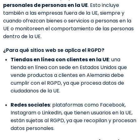
personales de personas en la UE
. Esto incluye
también a las empresas fuera de la UE, siempre y
cuando ofrezcan bienes o servicios a personas en la
UE o monitoreen el comportamiento de las personas
dentro de la UE.
¿Para qué sitios web se aplica el RGPD?
Tiendas en línea con clientes en la UE
: una
tienda en línea con sede en Estados Unidos que
vende productos a clientes en Alemania debe
cumplir con el RGPD, ya que procesa datos de
ciudadanos de la UE.
Redes sociales
: plataformas como Facebook,
Instagram o LinkedIn, que tienen usuarios en la UE,
están sujetas al RGPD, ya que recopilan y procesan
datos personales.