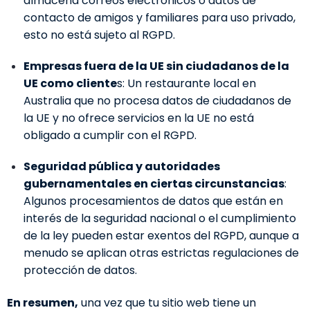
almacena correos electrónicos o datos de
contacto de amigos y familiares para uso privado,
esto no está sujeto al RGPD.
Empresas fuera de la UE sin ciudadanos de la
UE como cliente
s: Un restaurante local en
Australia que no procesa datos de ciudadanos de
la UE y no ofrece servicios en la UE no está
obligado a cumplir con el RGPD.
Seguridad pública y autoridades
gubernamentales en ciertas circunstancias
:
Algunos procesamientos de datos que están en
interés de la seguridad nacional o el cumplimiento
de la ley pueden estar exentos del RGPD, aunque a
menudo se aplican otras estrictas regulaciones de
protección de datos.
En resumen,
una vez que tu sitio web tiene un