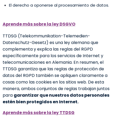
El derecho a oponerse al procesamiento de datos.
Aprende más sobre la ley DSGVO
TTDSG (Telekommunikation-Telemedien-
Datenschutz-Gesetz) es una ley alemana que
complementa y explica las reglas del RGPD
específicamente para los servicios de Internet y
telecomunicaciones en Alemania. En resumen, el
TTDSG garantiza que las reglas de protección de
datos del RGPD también se apliquen claramente a
cosas como las cookies en los sitios web. De esta
manera, ambos conjuntos de reglas trabajan juntos
para
garantizar que nuestros datos personales
estén bien protegidos en Internet.
Aprende más sobre la ley TTDSG