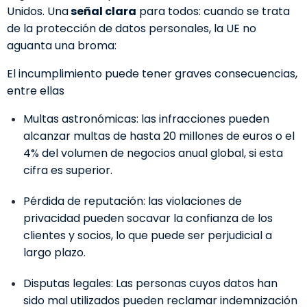
Unidos. Una
señal clara
para todos: cuando se trata
de la protección de datos personales, la UE no
aguanta una broma:
El incumplimiento puede tener graves consecuencias,
entre ellas
Multas astronómicas
: las infracciones pueden
alcanzar multas de hasta 20 millones de euros o el
4% del volumen de negocios anual global, si esta
cifra es superior.
Pérdida de reputación:
las violaciones de
privacidad pueden socavar la confianza de los
clientes y socios, lo que puede ser perjudicial a
largo plazo.
Disputas legales:
Las personas cuyos datos han
sido mal utilizados pueden reclamar indemnización