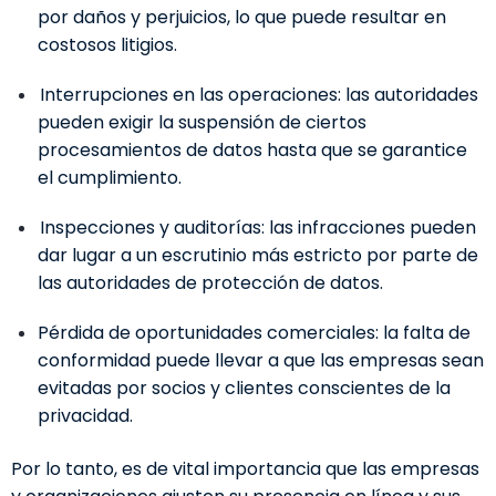
por daños y perjuicios, lo que puede resultar en
costosos litigios.
Interrupciones en las operaciones:
las autoridades
pueden exigir la suspensión de ciertos
procesamientos de datos hasta que se garantice
el cumplimiento.
Inspecciones y auditorías:
las infracciones pueden
dar lugar a un escrutinio más estricto por parte de
las autoridades de protección de datos.
Pérdida de oportunidades comerciales:
la falta de
conformidad puede llevar a que las empresas sean
evitadas por socios y clientes conscientes de la
privacidad.
Por lo tanto, es de vital importancia que las empresas