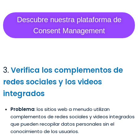
Descubre nuestra plataforma de
Consent Management
3.
Verifica los complementos de
redes sociales y los videos
integrados
Problema
: los sitios web a menudo utilizan
complementos de redes sociales y videos integrados
que pueden recopilar datos personales sin el
conocimiento de los usuarios.