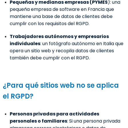
Pequeñas y medianas empresas (PYMES
): una
pequeña empresa de software en Francia que
mantiene una base de datos de clientes debe
cumplir con los requisitos del RGPD.
Trabajadores autónomos y empresarios
individuales
: un fotógrafo autónomo en Italia que
opera un sitio web y recopila datos de clientes
también debe cumplir con el RGPD.
¿Para qué sitios web no se aplica
el RGPD?
Personas privadas para actividades
personales o familiares
: Si una persona privada