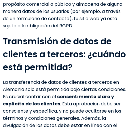
propósito comercial o público y almacena de alguna
manera datos de los usuarios (por ejemplo, a través
de un formulario de contacto), tu sitio web ya está
sujeto a la obligación del RGPD.
Transmisión de datos de
clientes a terceros: ¿cuándo
está permitida?
La transferencia de datos de clientes a terceros en
Alemania solo está permitida bajo ciertas condiciones.
Es crucial contar con el
consentimiento claro y
explícito de los clientes
. Esta aprobación debe ser
consciente y específica, y no puede ocultarse en los
términos y condiciones generales. Además, la
divulgación de los datos debe estar en línea con el