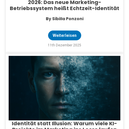
2026: Das neue Marketing-
Betriebssystem heißt Echtzeit-Identität
By Sibilla Ponzoni
Weiterleisen
11th Dezember 2025
Identität statt Illusion: Warum viele KI-