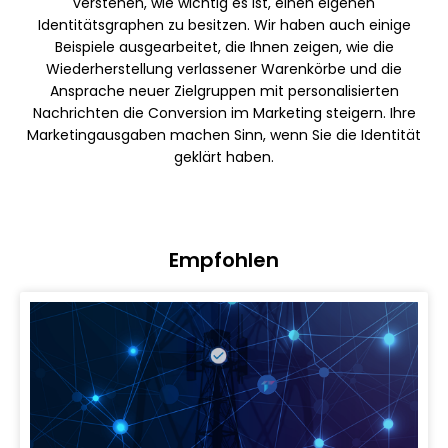
verstehen, wie wichtig es ist, einen eigenen
Identitätsgraphen zu besitzen. Wir haben auch einige
Beispiele ausgearbeitet, die Ihnen zeigen, wie die
Wiederherstellung verlassener Warenkörbe und die
Ansprache neuer Zielgruppen mit personalisierten
Nachrichten die Conversion im Marketing steigern. Ihre
Marketingausgaben machen Sinn, wenn Sie die Identität
geklärt haben.
Empfohlen