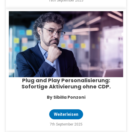
18th September 2025
Plug and Play Personalisierung:
Sofortige Aktivierung ohne CDP.
By Sibilla Ponzoni
Weiterleisen
7th September 2025