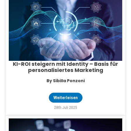
KI-ROI steigern mit Identity – Basis für
personalisiertes Marketing
By Sibilla Ponzoni
Weiterleisen
28th Juli 2025