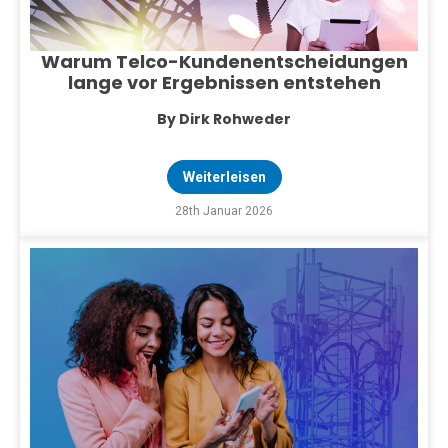
Warum Telco-Kundenentscheidungen
lange vor Ergebnissen entstehen
By Dirk Rohweder
Weiterleisen
28th Januar 2026