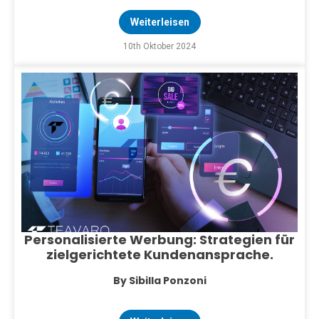
Weiterleisen
10th Oktober 2024
Personalisierte Werbung: Strategien für
zielgerichtete Kundenansprache.
By Sibilla Ponzoni