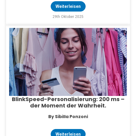
Weiterleisen
29th Oktober 2025
BlinkSpeed-Personalisierung: 200 ms –
der Moment der Wahrheit.
By Sibilla Ponzoni
Weiterleisen