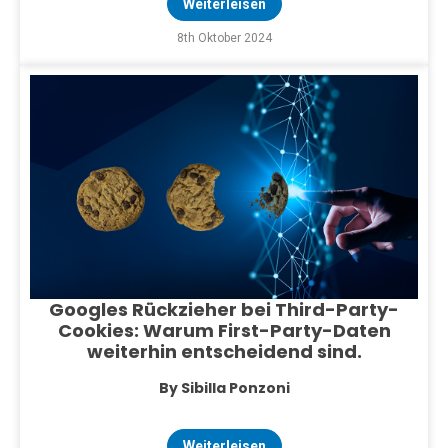
Weiterleisen
8th Oktober 2024
Googles Rückzieher bei Third-Party-
Cookies: Warum First-Party-Daten
weiterhin entscheidend sind.
By Sibilla Ponzoni
Weiterleisen