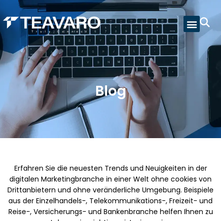
Blog
Erfahren Sie die neuesten Trends und Neuigkeiten in der
digitalen Marketingbranche in einer Welt ohne cookies von
Drittanbietern und ohne veränderliche Umgebung.
Beispiele
aus der Einzelhandels-, Telekommunikations-, Freizeit- und
Reise-, Versicherungs- und Bankenbranche helfen Ihnen zu