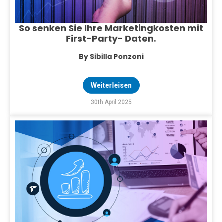
So senken Sie Ihre Marketingkosten mit
First-Party- Daten.
By Sibilla Ponzoni
Weiterleisen
30th April 2025