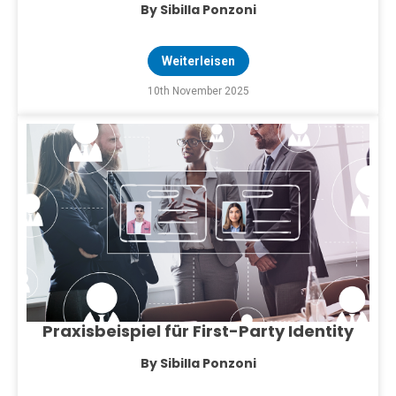
By Sibilla Ponzoni
Weiterleisen
10th November 2025
Praxisbeispiel für First-Party Identity
By Sibilla Ponzoni