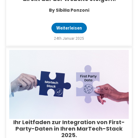
By Sibilla Ponzoni
Weiterleisen
24th Januar 2025
Ihr Leitfaden zur Integration von First-
Party-Daten in Ihren MarTech-Stack
2025.