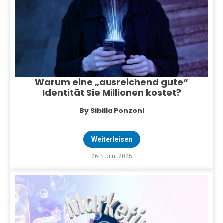
Warum eine „ausreichend gute“
Identität Sie Millionen kostet?
By Sibilla Ponzoni
Weiterleisen
26th Juni 2025