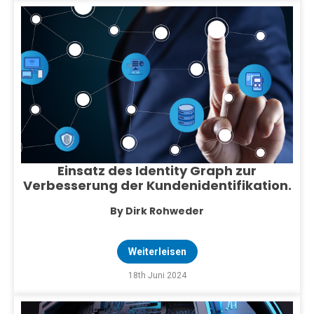
Einsatz des Identity Graph zur
Verbesserung der Kundenidentifikation.
By Dirk Rohweder
Weiterleisen
18th Juni 2024