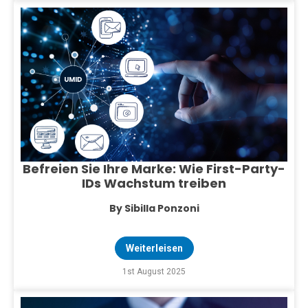
Befreien Sie Ihre Marke: Wie First-Party-
IDs Wachstum treiben
By Sibilla Ponzoni
Weiterleisen
1st August 2025