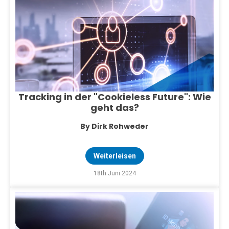
Tracking in der "Cookieless Future": Wie
geht das?
By Dirk Rohweder
Weiterleisen
18th Juni 2024