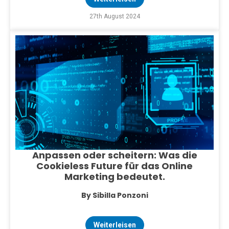
27th August 2024
Anpassen oder scheitern: Was die
Cookieless Future für das Online
Marketing bedeutet.
By Sibilla Ponzoni
Weiterleisen