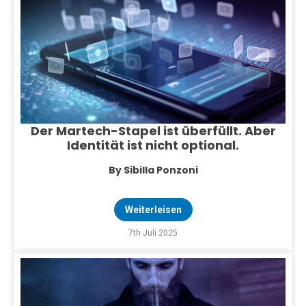
Der Martech-Stapel ist überfüllt. Aber
Identität ist nicht optional.
By Sibilla Ponzoni
Weiterleisen
7th Juli 2025