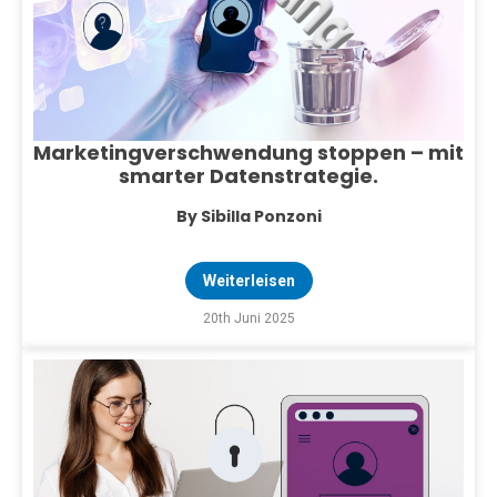
Marketingverschwendung stoppen – mit
smarter Datenstrategie.
By Sibilla Ponzoni
Weiterleisen
20th Juni 2025