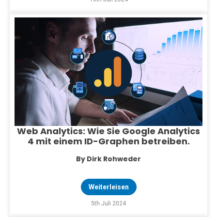
Web Analytics: Wie Sie Google Analytics
4 mit einem ID-Graphen betreiben.
By Dirk Rohweder
Weiterleisen
5th Juli 2024