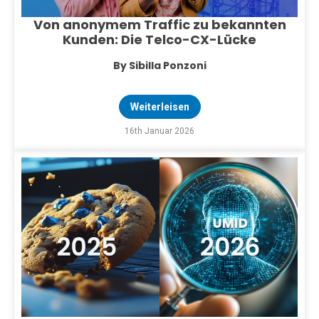
Von anonymem Traffic zu bekannten
Kunden: Die Telco-CX-Lücke
By Sibilla Ponzoni
Weiterleisen
16th Januar 2026