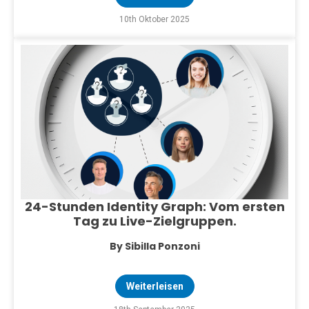
10th Oktober 2025
24-Stunden Identity Graph: Vom ersten
Tag zu Live-Zielgruppen.
By Sibilla Ponzoni
Weiterleisen