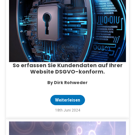
So erfassen Sie Kundendaten auf Ihrer
Website DSGVO-konform.
By Dirk Rohweder
Weiterleisen
18th Juni 2024