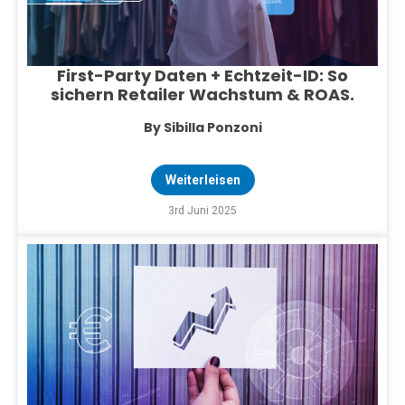
First-Party Daten + Echtzeit-ID: So
sichern Retailer Wachstum & ROAS.
By Sibilla Ponzoni
Weiterleisen
3rd Juni 2025