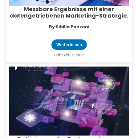
Messbare Ergebnisse mit einer
datengetriebenen Marketing-Strategie.
By Sibilla Ponzoni
Weiterleisen
12th Februar 2025